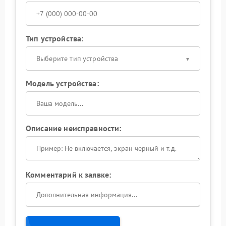
Тип устройства:
Выберите тип устройства
Модель устройства:
Описание неисправности:
Комментарий к заявке: