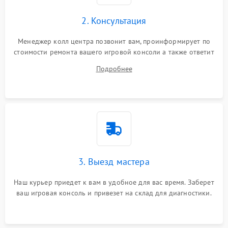
2. Консультация
Менеджер колл центра позвонит вам, проинформирует по
стоимости ремонта вашего игровой консоли а также ответит
на все ваши вопросы.
Подробнее
3. Выезд мастера
Наш курьер приедет к вам в удобное для вас время. Заберет
ваш игровая консоль и привезет на склад для диагностики.