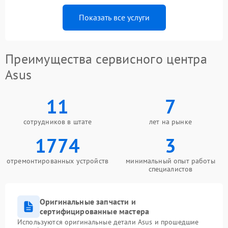
Показать все услуги
Преимущества сервисного центра
Asus
11
7
сотрудников в штате
лет на рынке
1774
3
отремонтированных устройств
минимальный опыт работы
специалистов
Оригинальные запчасти и
сертифицированные мастера
Используются оригинальные детали Asus и прошедшие