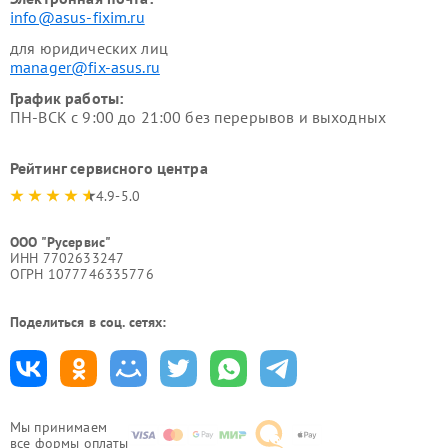
info@asus-fixim.ru
для юридических лиц
manager@fix-asus.ru
График работы:
ПН-ВСК с 9:00 до 21:00 без перерывов и выходных
Рейтинг сервисного центра
4.9-5.0
ООО "Русервис"
ИНН 7702633247
ОГРН 1077746335776
Поделиться в соц. сетях:
Мы принимаем
все формы оплаты