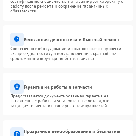
сертификацию специалисты, что гарантирует корректную
работу после ремонта и сохранение гарантийных
обязательств
Бесплатная диагностика и быстрый ремонт
Современное оборудование и опыт позволяют провести
экспресс-диагностику и восстановление в кратчайшие
сроки, минимизируя время без устройства
Гарантия на работы и запчасти
Предоставляется документированная гарантия на
выполненные работы и установленные детали, что
защищает клиента от повторных неисправностей
Прозрачное ценообразование и бесплатная