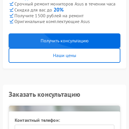
Срочный ремонт мониторов Asus в течении часа
20%
Скидка для вас до
Получите 1500 рублей на ремонт
Оригинальные комплектующие Asus
Получить консультацию
Наши цены
Заказать консультацию
Контактный телефон: