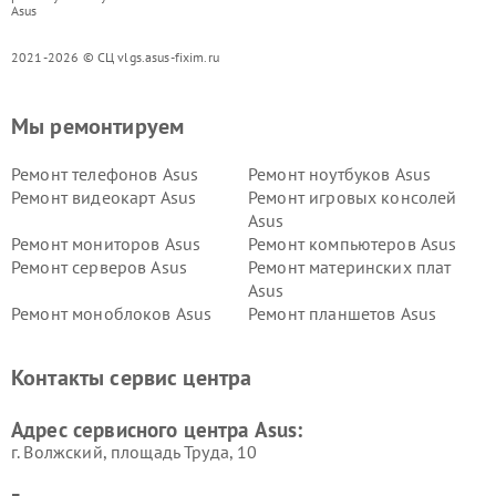
Asus
2021-2026 © СЦ vlgs.asus-fixim.ru
Мы ремонтируем
Ремонт телефонов Asus
Ремонт ноутбуков Asus
Ремонт видеокарт Asus
Ремонт игровых консолей
Asus
Ремонт мониторов Asus
Ремонт компьютеров Asus
Ремонт серверов Asus
Ремонт материнских плат
Asus
Ремонт моноблоков Asus
Ремонт планшетов Asus
Ремонт проекторов Asus
Ремонт смарт-часов Asus
Контакты сервис центра
Адрес сервисного центра Asus:
г. Волжский, площадь Труда, 10