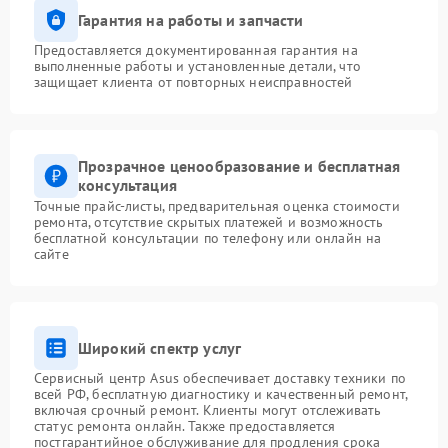
Гарантия на работы и запчасти
Предоставляется документированная гарантия на
выполненные работы и установленные детали, что
защищает клиента от повторных неисправностей
Прозрачное ценообразование и бесплатная
консультация
Точные прайс-листы, предварительная оценка стоимости
ремонта, отсутствие скрытых платежей и возможность
бесплатной консультации по телефону или онлайн на
сайте
Широкий спектр услуг
Сервисный центр Asus обеспечивает доставку техники по
всей РФ, бесплатную диагностику и качественный ремонт,
включая срочный ремонт. Клиенты могут отслеживать
статус ремонта онлайн. Также предоставляется
постгарантийное обслуживание для продления срока