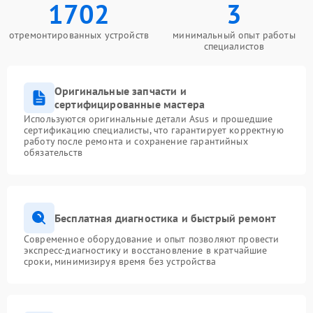
1702
3
отремонтированных устройств
минимальный опыт работы
специалистов
Оригинальные запчасти и
сертифицированные мастера
Используются оригинальные детали Asus и прошедшие
сертификацию специалисты, что гарантирует корректную
работу после ремонта и сохранение гарантийных
обязательств
Бесплатная диагностика и быстрый ремонт
Современное оборудование и опыт позволяют провести
экспресс-диагностику и восстановление в кратчайшие
сроки, минимизируя время без устройства