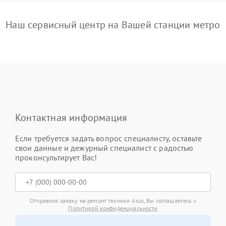
Наш сервисный центр на Вашей станции метро
Контактная информация
Если требуется задать вопрос специалисту, оставьте
свои данные и дежурный специалист с радостью
проконсультирует Вас!
Отправляя заявку на ремонт техники Asus, Вы соглашаетесь с
Политикой конфиденциальности