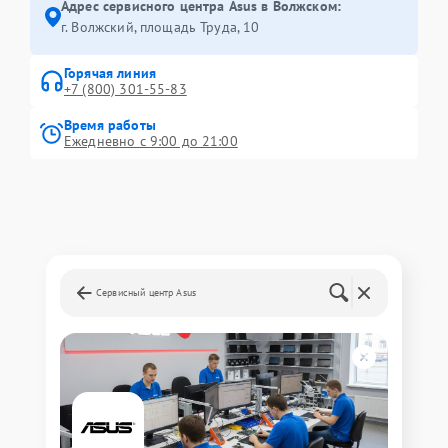
Адрес сервисного центра Asus в Волжском:
г. Волжский, площадь Труда, 10
Горячая линия
+7 (800) 301-55-83
Время работы
Ежедневно с 9:00 до 21:00
Сервисный центр Asus