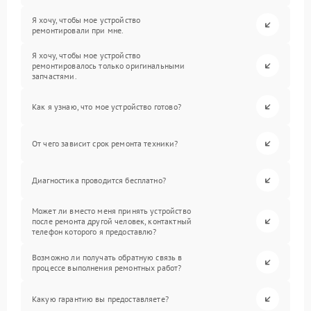
Я хочу, чтобы мое устройство
ремонтировали при мне.
Я хочу, чтобы мое устройство
ремонтировалось только оригинальными
запчастями.
Как я узнаю, что мое устройство готово?
От чего зависит срок ремонта техники?
Диагностика проводится бесплатно?
Может ли вместо меня принять устройство
после ремонта другой человек, контактный
телефон которого я предоставлю?
Возможно ли получать обратную связь в
процессе выполнения ремонтных работ?
Какую гарантию вы предоставляете?