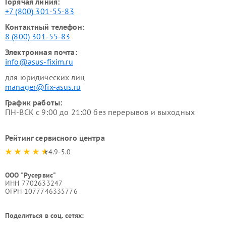
Горячая линия:
+7 (800) 301-55-83
Контактный телефон:
8 (800) 301-55-83
Электронная почта:
info@asus-fixim.ru
для юридических лиц
manager@fix-asus.ru
График работы:
ПН-ВСК с 9:00 до 21:00 без перерывов и выходных
Рейтинг сервисного центра
4.9-5.0
ООО "Русервис"
ИНН 7702633247
ОГРН 1077746335776
Поделиться в соц. сетях: