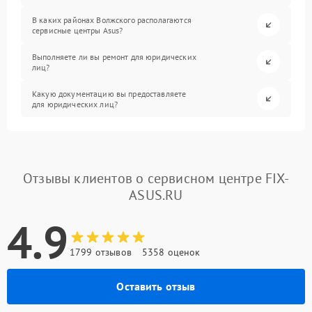
В каких районах Волжского располагаются
сервисные центры Asus?
Выполняете ли вы ремонт для юридических
лиц?
Какую документацию вы предоставляете
для юридических лиц?
Отзывы клиентов о сервисном центре FIX-
ASUS.RU
4.9
1799 отзывов
5358 оценок
Оставить отзыв