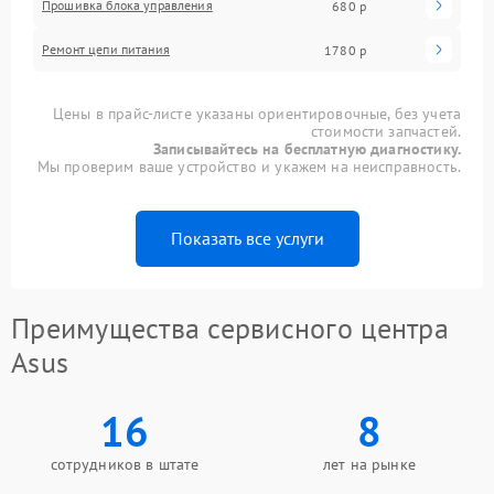
Прошивка блока управления
680 р
Ремонт цепи питания
1780 р
Цены в прайс-листе указаны ориентировочные, без учета
стоимости запчастей.
Записывайтесь на бесплатную диагностику.
Мы проверим ваше устройство и укажем на неисправность.
Показать все услуги
Преимущества сервисного центра
Asus
16
8
сотрудников в штате
лет на рынке