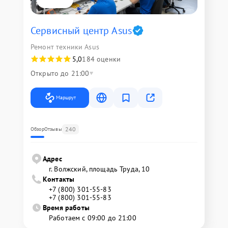
Сервисный центр Asus
Ремонт техники Asus
5,0
184 оценки
Открыто до 21:00
Маршрут
240
Обзор
Отзывы
Адрес
г. Волжский, площадь Труда, 10
Контакты
+7 (800) 301-55-83
+7 (800) 301-55-83
Время работы
Работаем с 09:00 до 21:00