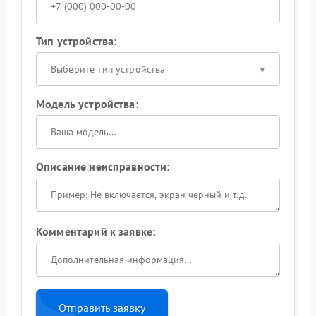
Тип устройства:
Выберите тип устройства
Модель устройства:
Описание неисправности:
Комментарий к заявке:
Отправить заявку