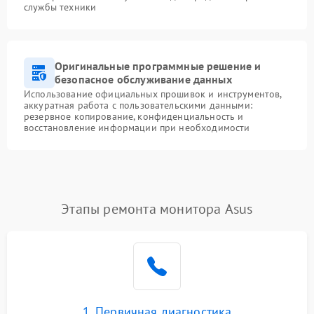
службы техники
Оригинальные программные решение и
безопасное обслуживание данных
Использование официальных прошивок и инструментов,
аккуратная работа с пользовательскими данными:
резервное копирование, конфиденциальность и
восстановление информации при необходимости
Этапы ремонта монитора Asus
1. Первичная диагностика