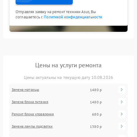
Отправляя заявку на ремонт техники Asus, Вы
соглашаетесь с
Политикой конфиденциальности
Цены на услуги ремонта
Цены актуальны на текущую дату 10.08.2026
Замена матрицы
1480 р
Замена блока питания
1480 р
Ремонт блока управления
680 р
Замена лампы подсветки
1380 р