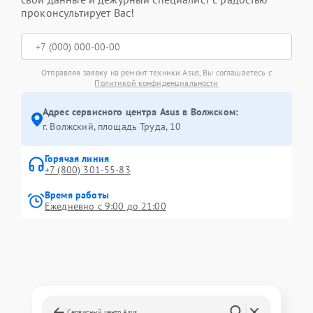
проконсультирует Вас!
Отправляя заявку на ремонт техники Asus, Вы соглашаетесь с
Политикой конфиденциальности
Адрес сервисного центра Asus в Волжском:
г. Волжский, площадь Труда, 10
Горячая линия
+7 (800) 301-55-83
Время работы
Ежедневно с 9:00 до 21:00
Сервисный центр Asus