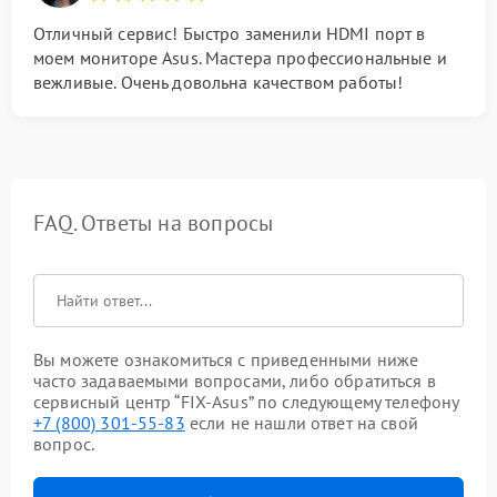
Отличный сервис! Быстро заменили HDMI порт в
моем мониторе Asus. Мастера профессиональные и
вежливые. Очень довольна качеством работы!
FAQ. Ответы на вопросы
Вы можете ознакомиться с приведенными ниже
часто задаваемыми вопросами, либо обратиться в
сервисный центр “FIX-Asus” по следующему телефону
+7 (800) 301-55-83
если не нашли ответ на свой
вопрос.