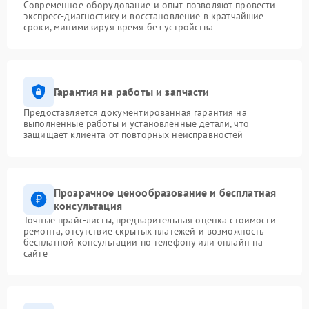
Современное оборудование и опыт позволяют провести
экспресс-диагностику и восстановление в кратчайшие
сроки, минимизируя время без устройства
Гарантия на работы и запчасти
Предоставляется документированная гарантия на
выполненные работы и установленные детали, что
защищает клиента от повторных неисправностей
Прозрачное ценообразование и бесплатная
консультация
Точные прайс-листы, предварительная оценка стоимости
ремонта, отсутствие скрытых платежей и возможность
бесплатной консультации по телефону или онлайн на
сайте