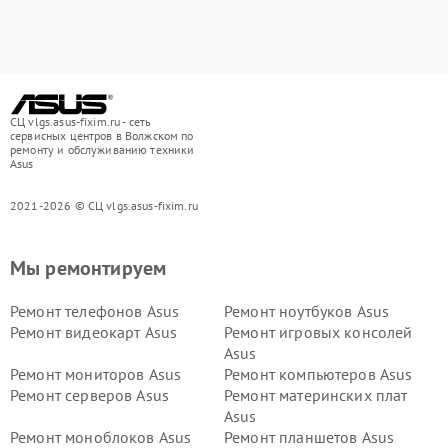
СЦ vlgs.asus-fixim.ru - сеть
сервисных центров в Волжском по
ремонту и обслуживанию техники
Asus
2021-2026 © СЦ vlgs.asus-fixim.ru
Мы ремонтируем
Ремонт телефонов Asus
Ремонт ноутбуков Asus
Ремонт видеокарт Asus
Ремонт игровых консолей
Asus
Ремонт мониторов Asus
Ремонт компьютеров Asus
Ремонт серверов Asus
Ремонт материнских плат
Asus
Ремонт моноблоков Asus
Ремонт планшетов Asus