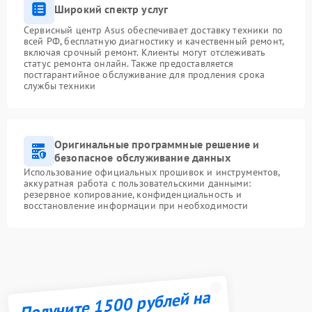
Широкий спектр услуг
Сервисный центр Asus обеспечивает доставку техники по
всей РФ, бесплатную диагностику и качественный ремонт,
включая срочный ремонт. Клиенты могут отслеживать
статус ремонта онлайн. Также предоставляется
постгарантийное обслуживание для продления срока
службы техники
Оригинальные программные решение и
безопасное обслуживание данных
Использование официальных прошивок и инструментов,
аккуратная работа с пользовательскими данными:
резервное копирование, конфиденциальность и
восстановление информации при необходимости
Получите 1500 рублей на