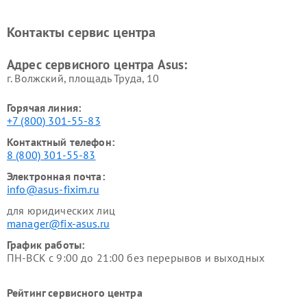
Ремонт проекторов Asus
Ремонт смарт-часов Asus
Контакты сервис центра
Адрес сервисного центра Asus:
г. Волжский, площадь Труда, 10
Горячая линия:
+7 (800) 301-55-83
Контактный телефон:
8 (800) 301-55-83
Электронная почта:
info@asus-fixim.ru
для юридических лиц
manager@fix-asus.ru
График работы:
ПН-ВСК с 9:00 до 21:00 без перерывов и выходных
Рейтинг сервисного центра