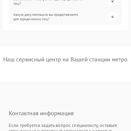
лиц?
Какую документацию вы предоставляете
для юридических лиц?
Наш сервисный центр на Вашей станции метро
Контактная информация
Если требуется задать вопрос специалисту, оставьте
свои данные и дежурный специалист с радостью