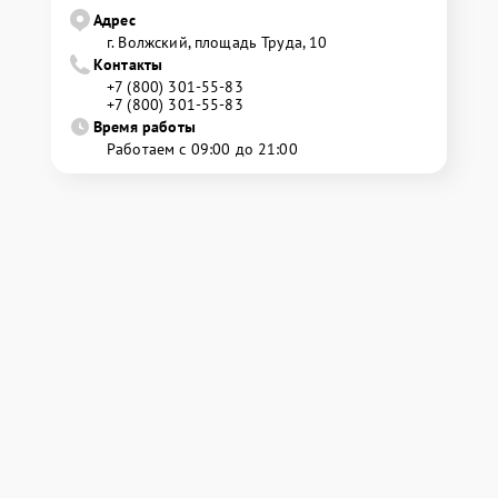
Адрес
г. Волжский, площадь Труда, 10
Контакты
+7 (800) 301-55-83
+7 (800) 301-55-83
Время работы
Работаем с 09:00 до 21:00