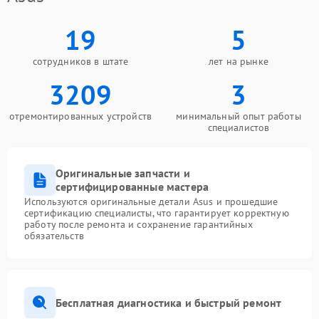
19
5
сотрудников в штате
лет на рынке
3209
3
отремонтированных устройств
минимальный опыт работы
специалистов
Оригинальные запчасти и
сертифицированные мастера
Используются оригинальные детали Asus и прошедшие
сертификацию специалисты, что гарантирует корректную
работу после ремонта и сохранение гарантийных
обязательств
Бесплатная диагностика и быстрый ремонт