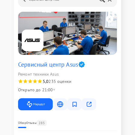
Сервисный центр Asus
Ремонт техники Asus
5,0
235 оценки
Открыто до 21:00
Маршрут
285
Обзор
Отзывы