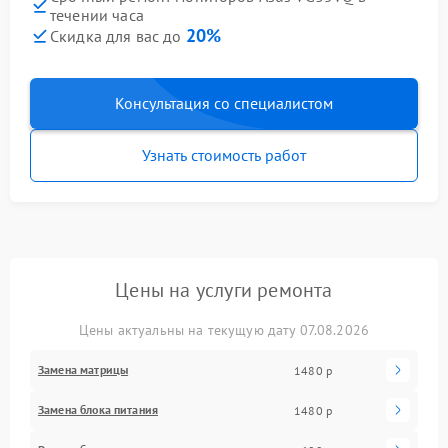
течении часа
20%
Скидка для вас до
Консультация со специалистом
Узнать стоимость работ
Цены на услуги ремонта
Цены актуальны на текущую дату 07.08.2026
Замена матрицы
1480 р
Замена блока питания
1480 р