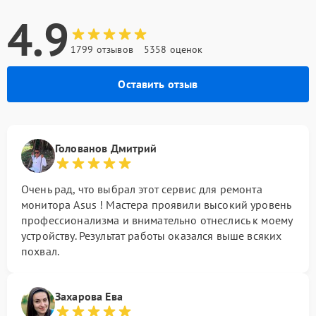
4.9
1799 отзывов
5358 оценок
Оставить отзыв
Голованов Дмитрий
Очень рад, что выбрал этот сервис для ремонта
монитора Asus ! Мастера проявили высокий уровень
профессионализма и внимательно отнеслись к моему
устройству. Результат работы оказался выше всяких
похвал.
Захарова Ева