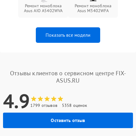
Ремонт моноблока
Ремонт моноблока
Asus AIO A5402WVA
Asus M3402WFA
Показать все модели
Отзывы клиентов о сервисном центре FIX-
ASUS.RU
4.9
1799 отзывов
5358 оценок
Оставить отзыв