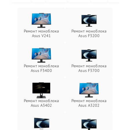
Ремонт моноблока
Ремонт моноблока
Asus V241
Asus F3200
Ремонт моноблока
Ремонт моноблока
Asus F3400
Asus F3700
Ремонт моноблока
Ремонт моноблока
Asus A3402
Asus A3202