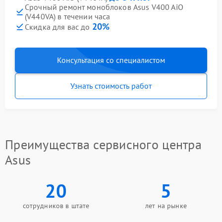
Срочный ремонт моноблоков Asus V400 AiO
(V440VA) в течении часа
20%
Скидка для вас до
Консультация со специалистом
Узнать стоимость работ
Преимущества сервисного центра
Asus
20
5
сотрудников в штате
лет на рынке