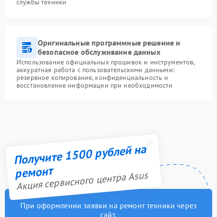
службы техники
Оригинальные программные решение и
безопасное обслуживание данных
Использование официальных прошивок и инструментов,
аккуратная работа с пользовательскими данными:
резервное копирование, конфиденциальность и
восстановление информации при необходимости
Получите 1500 рублей на
ремонт
Акция сервисного центра Asus
При оформлении заявки на ремонт техники через
сайт,