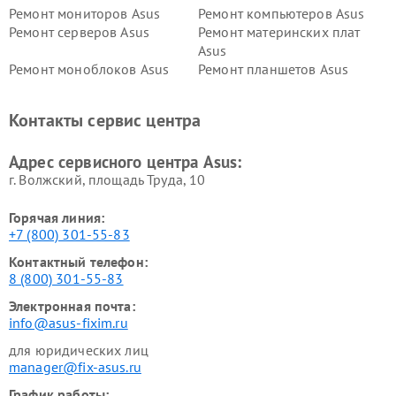
Ремонт мониторов Asus
Ремонт компьютеров Asus
Ремонт серверов Asus
Ремонт материнских плат
Asus
Ремонт моноблоков Asus
Ремонт планшетов Asus
Ремонт проекторов Asus
Ремонт смарт-часов Asus
Контакты сервис центра
Адрес сервисного центра Asus:
г. Волжский, площадь Труда, 10
Горячая линия:
+7 (800) 301-55-83
Контактный телефон:
8 (800) 301-55-83
Электронная почта:
info@asus-fixim.ru
для юридических лиц
manager@fix-asus.ru
График работы: