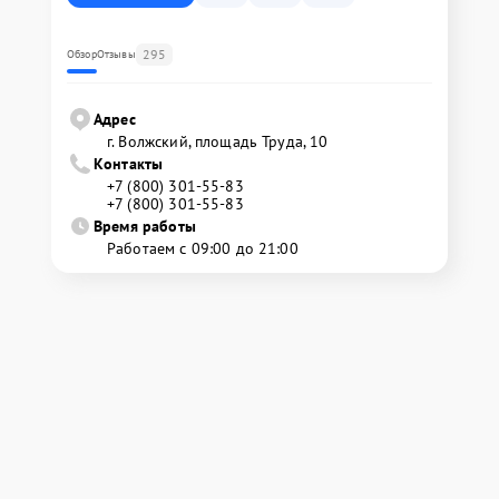
295
Обзор
Отзывы
Адрес
г. Волжский, площадь Труда, 10
Контакты
+7 (800) 301-55-83
+7 (800) 301-55-83
Время работы
Работаем с 09:00 до 21:00