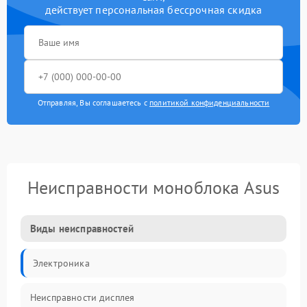
действует персональная бессрочная скидка
Отправляя, Вы соглашаетесь с
политикой конфиденциальности
Неисправности моноблока Asus
Виды неисправностей
Электроника
Неисправности дисплея