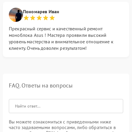
Пономарев Иван
Прекрасный сервис и качественный ремонт
моноблока Asus ! Мастера проявили высокий
уровень мастерства и внимательное отношение к
клиенту. Очень доволен результатом!
FAQ. Ответы на вопросы
Вы можете ознакомиться с приведенными ниже
часто задаваемыми вопросами, либо обратиться в