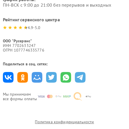
ПН-ВСК с 9:00 до 21:00 без перерывов и выходных
Рейтинг сервисного центра
4.9-5.0
ООО "Русервис"
ИНН 7702633247
ОГРН 1077746335776
Поделиться в соц. сетях:
Мы принимаем
все формы оплаты
Политика конфиденциальности