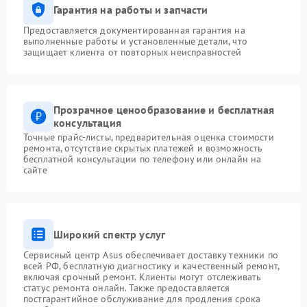
Гарантия на работы и запчасти
Предоставляется документированная гарантия на
выполненные работы и установленные детали, что
защищает клиента от повторных неисправностей
Прозрачное ценообразование и бесплатная
консультация
Точные прайс-листы, предварительная оценка стоимости
ремонта, отсутствие скрытых платежей и возможность
бесплатной консультации по телефону или онлайн на
сайте
Широкий спектр услуг
Сервисный центр Asus обеспечивает доставку техники по
всей РФ, бесплатную диагностику и качественный ремонт,
включая срочный ремонт. Клиенты могут отслеживать
статус ремонта онлайн. Также предоставляется
постгарантийное обслуживание для продления срока