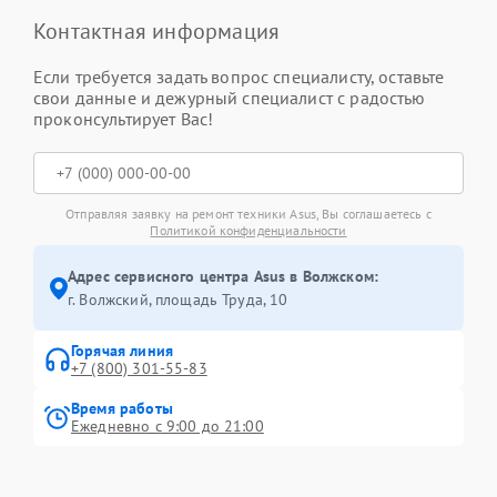
Контактная информация
Если требуется задать вопрос специалисту, оставьте
свои данные и дежурный специалист с радостью
проконсультирует Вас!
Отправляя заявку на ремонт техники Asus, Вы соглашаетесь с
Политикой конфиденциальности
Адрес сервисного центра Asus в Волжском:
г. Волжский, площадь Труда, 10
Горячая линия
+7 (800) 301-55-83
Время работы
Ежедневно с 9:00 до 21:00