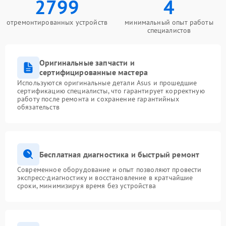
2799
4
отремонтированных устройств
минимальный опыт работы
специалистов
Оригинальные запчасти и
сертифицированные мастера
Используются оригинальные детали Asus и прошедшие
сертификацию специалисты, что гарантирует корректную
работу после ремонта и сохранение гарантийных
обязательств
Бесплатная диагностика и быстрый ремонт
Современное оборудование и опыт позволяют провести
экспресс-диагностику и восстановление в кратчайшие
сроки, минимизируя время без устройства