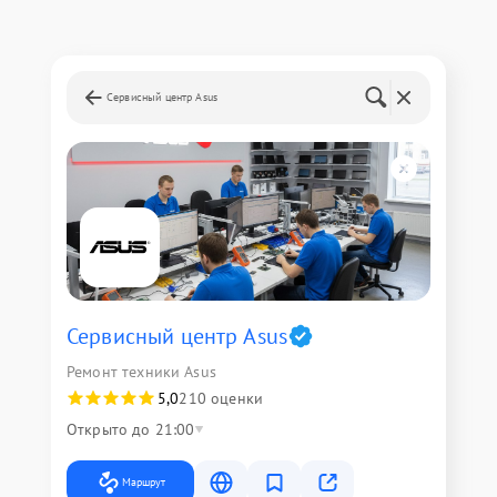
Сервисный центр Asus
Сервисный центр Asus
Ремонт техники Asus
5,0
210 оценки
Открыто до 21:00
Маршрут