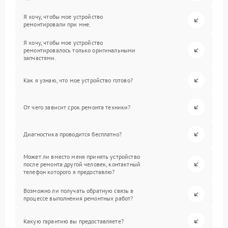
Я хочу, чтобы мое устройство
ремонтировали при мне.
Я хочу, чтобы мое устройство
ремонтировалось только оригинальными
запчастями.
Как я узнаю, что мое устройство готово?
От чего зависит срок ремонта техники?
Диагностика проводится бесплатно?
Может ли вместо меня принять устройство
после ремонта другой человек, контактный
телефон которого я предоставлю?
Возможно ли получать обратную связь в
процессе выполнения ремонтных работ?
Какую гарантию вы предоставляете?