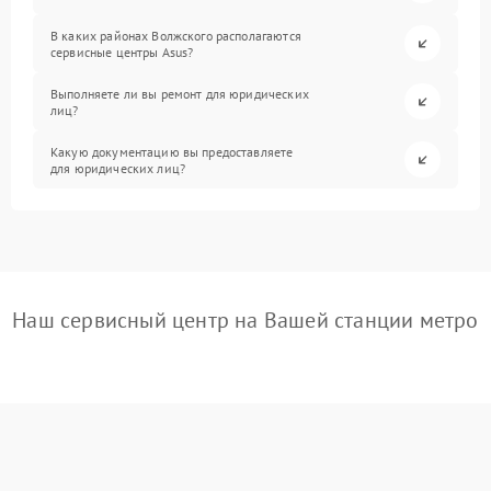
В каких районах Волжского располагаются
сервисные центры Asus?
Выполняете ли вы ремонт для юридических
лиц?
Какую документацию вы предоставляете
для юридических лиц?
Наш сервисный центр на Вашей станции метро