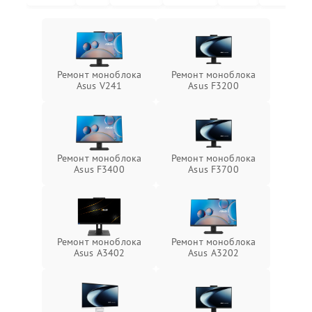
Ремонт моноблока
Ремонт моноблока
Asus V241
Asus F3200
Ремонт моноблока
Ремонт моноблока
Asus F3400
Asus F3700
Ремонт моноблока
Ремонт моноблока
Asus A3402
Asus A3202