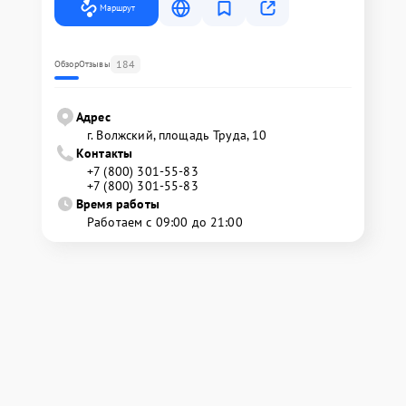
Маршрут
184
Обзор
Отзывы
Адрес
г. Волжский, площадь Труда, 10
Контакты
+7 (800) 301-55-83
+7 (800) 301-55-83
Время работы
Работаем с 09:00 до 21:00