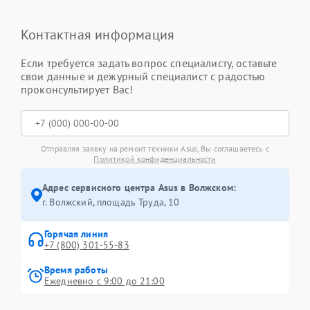
Контактная информация
Если требуется задать вопрос специалисту, оставьте
свои данные и дежурный специалист с радостью
проконсультирует Вас!
Отправляя заявку на ремонт техники Asus, Вы соглашаетесь с
Политикой конфиденциальности
Адрес сервисного центра Asus в Волжском:
г. Волжский, площадь Труда, 10
Горячая линия
+7 (800) 301-55-83
Время работы
Ежедневно с 9:00 до 21:00