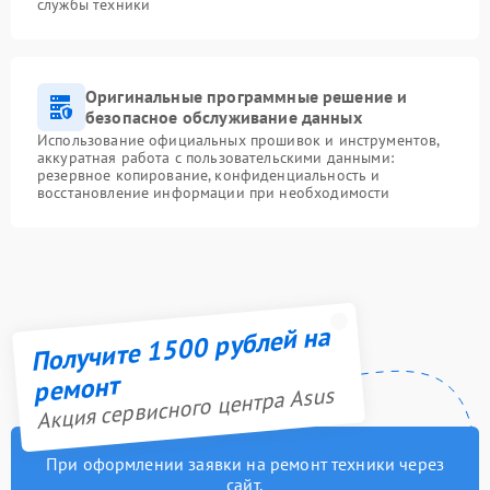
службы техники
Оригинальные программные решение и
безопасное обслуживание данных
Использование официальных прошивок и инструментов,
аккуратная работа с пользовательскими данными:
резервное копирование, конфиденциальность и
восстановление информации при необходимости
Получите 1500 рублей на
ремонт
Акция сервисного центра Asus
При оформлении заявки на ремонт техники через
сайт,