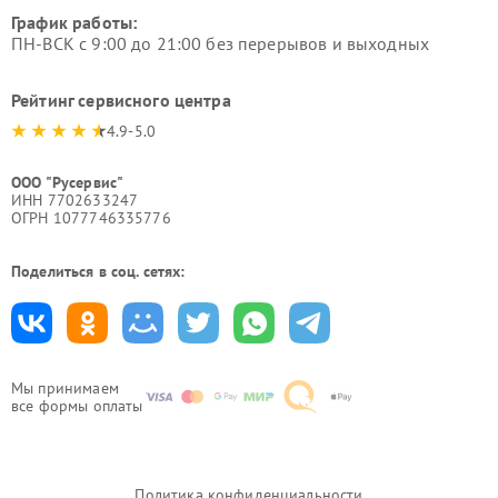
График работы:
ПН-ВСК с 9:00 до 21:00 без перерывов и выходных
Рейтинг сервисного центра
4.9-5.0
ООО "Русервис"
ИНН 7702633247
ОГРН 1077746335776
Поделиться в соц. сетях:
Мы принимаем
все формы оплаты
Политика конфиденциальности