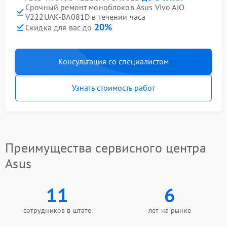
Срочный ремонт моноблоков Asus Vivo AiO
V222UAK-BA081D в течении часа
20%
Скидка для вас до
Консультация со специалистом
Узнать стоимость работ
Преимущества сервисного центра
Asus
11
6
сотрудников в штате
лет на рынке