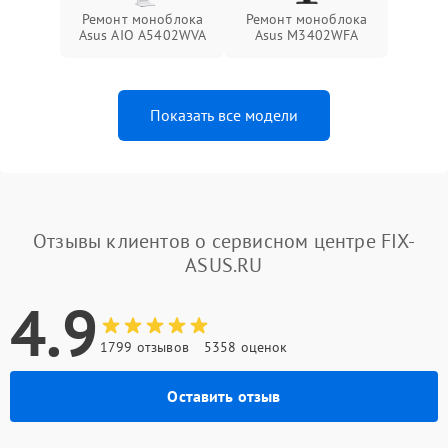
Ремонт моноблока
Ремонт моноблока
Asus AIO A5402WVA
Asus M3402WFA
Показать все модели
Отзывы клиентов о сервисном центре FIX-
ASUS.RU
4.9
1799 отзывов
5358 оценок
Оставить отзыв