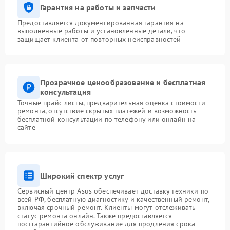
Гарантия на работы и запчасти
Предоставляется документированная гарантия на
выполненные работы и установленные детали, что
защищает клиента от повторных неисправностей
Прозрачное ценообразование и бесплатная
консультация
Точные прайс-листы, предварительная оценка стоимости
ремонта, отсутствие скрытых платежей и возможность
бесплатной консультации по телефону или онлайн на
сайте
Широкий спектр услуг
Сервисный центр Asus обеспечивает доставку техники по
всей РФ, бесплатную диагностику и качественный ремонт,
включая срочный ремонт. Клиенты могут отслеживать
статус ремонта онлайн. Также предоставляется
постгарантийное обслуживание для продления срока