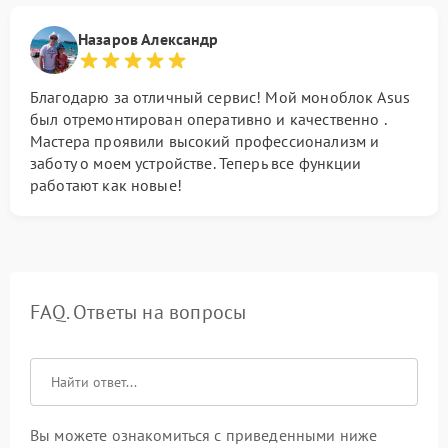
Назаров Александр
Благодарю за отличный сервис! Мой моноблок Asus
был отремонтирован оперативно и качественно .
Мастера проявили высокий профессионализм и
заботу о моем устройстве. Теперь все функции
работают как новые!
FAQ. Ответы на вопросы
Вы можете ознакомиться с приведенными ниже