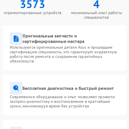
3573
4
отремонтированных устройств
минимальный опыт работы
специалистов
Оригинальные запчасти и
сертифицированные мастера
Используются оригинальные детали Asus и прошедшие
сертификацию специалисты, что гарантирует корректную
работу после ремонта и сохранение гарантийных
обязательств
Бесплатная диагностика и быстрый ремонт
Современное оборудование и опыт позволяют провести
экспресс-диагностику и восстановление в кратчайшие
сроки, минимизируя время без устройства