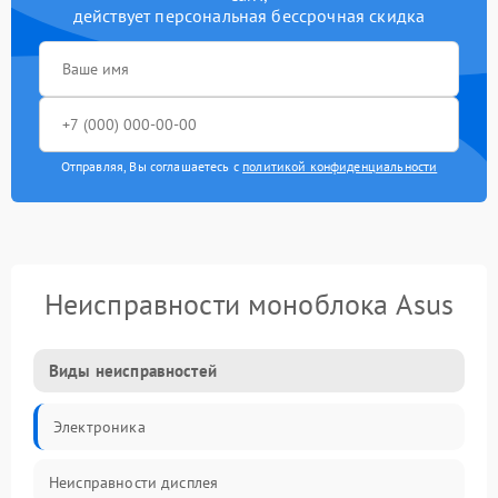
действует персональная бессрочная скидка
Отправляя, Вы соглашаетесь с
политикой конфиденциальности
Неисправности моноблока Asus
Виды неисправностей
Электроника
Неисправности дисплея