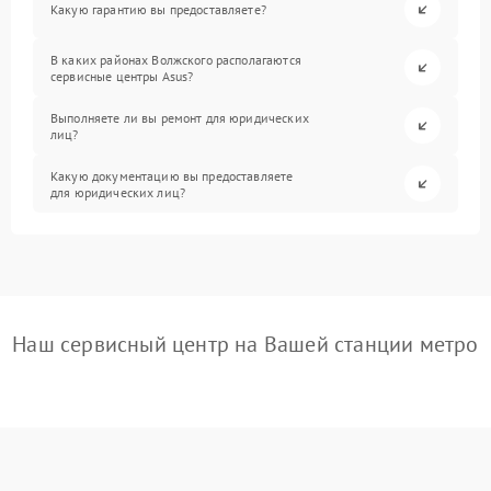
Какую гарантию вы предоставляете?
В каких районах Волжского располагаются
сервисные центры Asus?
Выполняете ли вы ремонт для юридических
лиц?
Какую документацию вы предоставляете
для юридических лиц?
Наш сервисный центр на Вашей станции метро