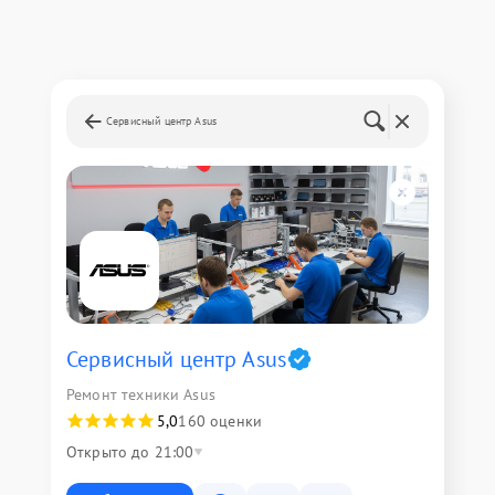
Сервисный центр Asus
Сервисный центр Asus
Ремонт техники Asus
5,0
160 оценки
Открыто до 21:00