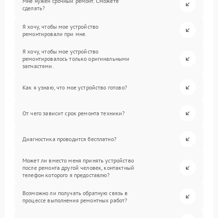
Мне нужен срочный ремонт. Сможете
сделать?
Я хочу, чтобы мое устройство
ремонтировали при мне.
Я хочу, чтобы мое устройство
ремонтировалось только оригинальными
запчастями.
Как я узнаю, что мое устройство готово?
От чего зависит срок ремонта техники?
Диагностика проводится бесплатно?
Может ли вместо меня принять устройство
после ремонта другой человек, контактный
телефон которого я предоставлю?
Возможно ли получать обратную связь в
процессе выполнения ремонтных работ?