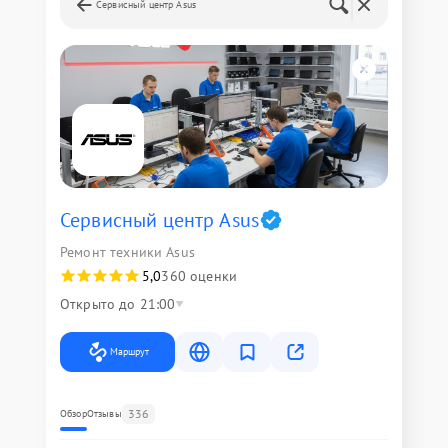
Сервисный центр Asus
Сервисный центр Asus
Ремонт техники Asus
5,0
360 оценки
Открыто до 21:00
Маршрут
336
Обзор
Отзывы