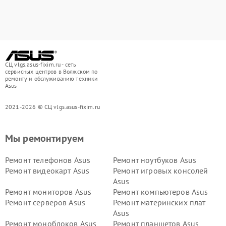
СЦ vlgs.asus-fixim.ru - сеть
сервисных центров в Волжском по
ремонту и обслуживанию техники
Asus
2021-2026 © СЦ vlgs.asus-fixim.ru
Мы ремонтируем
Ремонт телефонов Asus
Ремонт ноутбуков Asus
Ремонт видеокарт Asus
Ремонт игровых консолей
Asus
Ремонт мониторов Asus
Ремонт компьютеров Asus
Ремонт серверов Asus
Ремонт материнских плат
Asus
Ремонт моноблоков Asus
Ремонт планшетов Asus