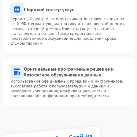
Широкий спектр услуг
Сервисный центр Asus обеспечивает доставку техники по
всей РФ, бесплатную диагностику и качественный ремонт,
включая срочный ремонт. Клиенты могут отслеживать
статус ремонта онлайн. Также предоставляется
постгарантийное обслуживание для продления срока
службы техники
Оригинальные программные решение и
безопасное обслуживание данных
Использование официальных прошивок и инструментов,
аккуратная работа с пользовательскими данными:
резервное копирование, конфиденциальность и
восстановление информации при необходимости