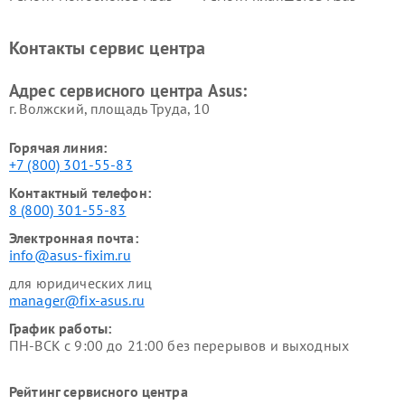
Ремонт проекторов Asus
Ремонт смарт-часов Asus
Контакты сервис центра
Адрес сервисного центра Asus:
г. Волжский, площадь Труда, 10
Горячая линия:
+7 (800) 301-55-83
Контактный телефон:
8 (800) 301-55-83
Электронная почта:
info@asus-fixim.ru
для юридических лиц
manager@fix-asus.ru
График работы:
ПН-ВСК с 9:00 до 21:00 без перерывов и выходных
Рейтинг сервисного центра