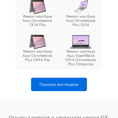
Ремонт ноутбука
Ремонт ноутбука
Asus Chromebook
Asus Chromebook
CX34 Flip
Plus CX34
Ремонт ноутбука
Ремонт ноутбука
Asus Chromebook
Asus ExpertBook
Plus CM34 Flip
CX54 Chromebook
Plus Enterprise
Показать все модели
Отзывы клиентов о сервисном центре FIX-