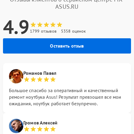
ASUS.RU
4.9
1799 отзывов
5358 оценок
Оставить отзыв
Романов Павел
Большое спасибо за оперативный и качественный
ремонт ноутбука Asus! Результат превзошел все мои
ожидания, ноутбук работает безупречно.
Громов Алексей