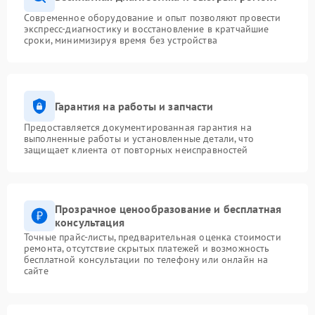
Современное оборудование и опыт позволяют провести
экспресс-диагностику и восстановление в кратчайшие
сроки, минимизируя время без устройства
Гарантия на работы и запчасти
Предоставляется документированная гарантия на
выполненные работы и установленные детали, что
защищает клиента от повторных неисправностей
Прозрачное ценообразование и бесплатная
консультация
Точные прайс-листы, предварительная оценка стоимости
ремонта, отсутствие скрытых платежей и возможность
бесплатной консультации по телефону или онлайн на
сайте