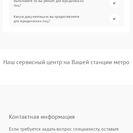
Выполняете ли вы ремонт для юридических
лиц?
Какую документацию вы предоставляете
для юридических лиц?
Наш сервисный центр на Вашей станции метро
Контактная информация
Если требуется задать вопрос специалисту, оставьте