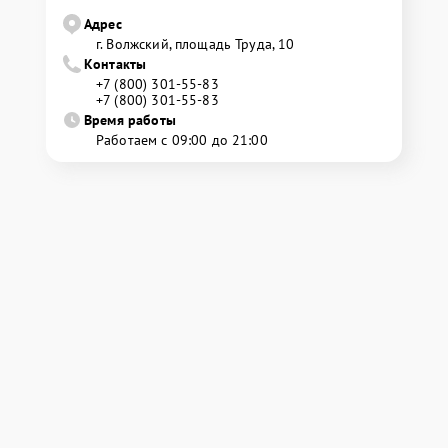
Адрес
г. Волжский, площадь Труда, 10
Контакты
+7 (800) 301-55-83
+7 (800) 301-55-83
Время работы
Работаем с 09:00 до 21:00