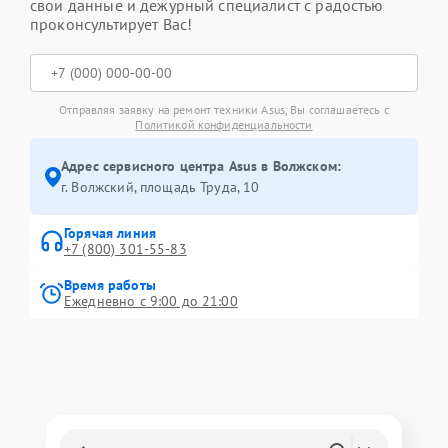
свои данные и дежурный специалист с радостью
проконсультирует Вас!
Отправляя заявку на ремонт техники Asus, Вы соглашаетесь с
Политикой конфиденциальности
Адрес сервисного центра Asus в Волжском:
г. Волжский, площадь Труда, 10
Горячая линия
+7 (800) 301-55-83
Время работы
Ежедневно с 9:00 до 21:00