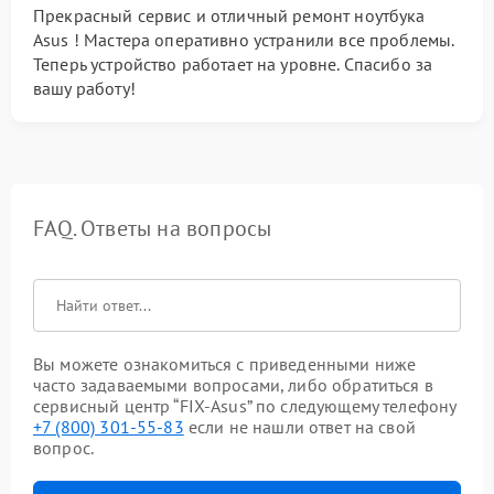
Прекрасный сервис и отличный ремонт ноутбука
Asus ! Мастера оперативно устранили все проблемы.
Теперь устройство работает на уровне. Спасибо за
вашу работу!
FAQ. Ответы на вопросы
Вы можете ознакомиться с приведенными ниже
часто задаваемыми вопросами, либо обратиться в
сервисный центр “FIX-Asus” по следующему телефону
+7 (800) 301-55-83
если не нашли ответ на свой
вопрос.