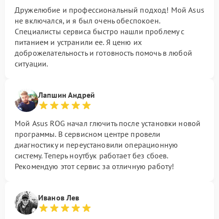
Дружелюбие и профессиональный подход! Мой Asus
не включался, и я был очень обеспокоен.
Специалисты сервиса быстро нашли проблему с
питанием и устранили ее. Я ценю их
доброжелательность и готовность помочь в любой
ситуации.
Лапшин Андрей
Мой Asus ROG начал глючить после установки новой
программы. В сервисном центре провели
диагностику и переустановили операционную
систему. Теперь ноутбук работает без сбоев.
Рекомендую этот сервис за отличную работу!
Иванов Лев