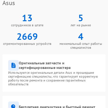
Asus
13
5
сотрудников в штате
лет на рынке
2669
4
отремонтированных устройств
минимальный опыт работы
специалистов
Оригинальные запчасти и
сертифицированные мастера
Используются оригинальные детали Asus и прошедшие
сертификацию специалисты, что гарантирует корректную
работу после ремонта и сохранение гарантийных
обязательств
Бесплатная диагностика и быстрый ремонт