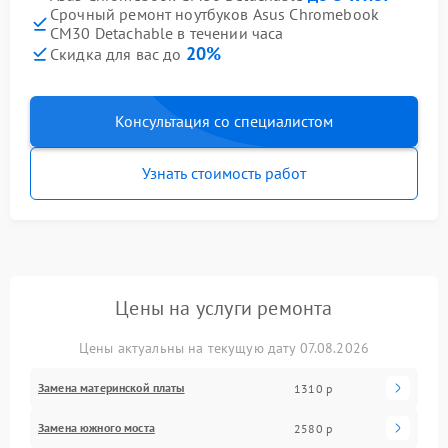
Срочный ремонт ноутбуков Asus Chromebook
CM30 Detachable в течении часа
20%
Скидка для вас до
Консультация со специалистом
Узнать стоимость работ
Цены на услуги ремонта
Цены актуальны на текущую дату 07.08.2026
Замена материнской платы
1310 р
Замена южного моста
2580 р