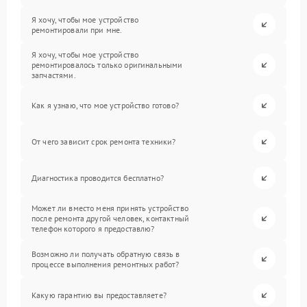
Я хочу, чтобы мое устройство
ремонтировали при мне.
Я хочу, чтобы мое устройство
ремонтировалось только оригинальными
запчастями.
Как я узнаю, что мое устройство готово?
От чего зависит срок ремонта техники?
Диагностика проводится бесплатно?
Может ли вместо меня принять устройство
после ремонта другой человек, контактный
телефон которого я предоставлю?
Возможно ли получать обратную связь в
процессе выполнения ремонтных работ?
Какую гарантию вы предоставляете?