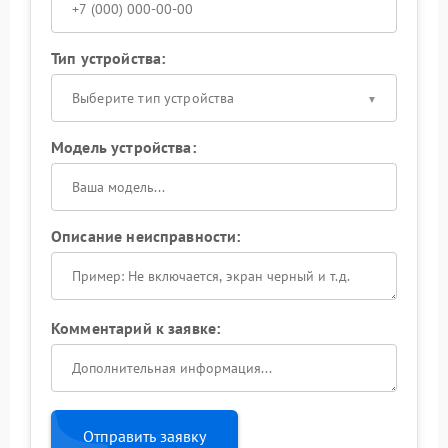
Тип устройства:
Выберите тип устройства
Модель устройства:
Описание неисправности:
Комментарий к заявке:
Отправить заявку