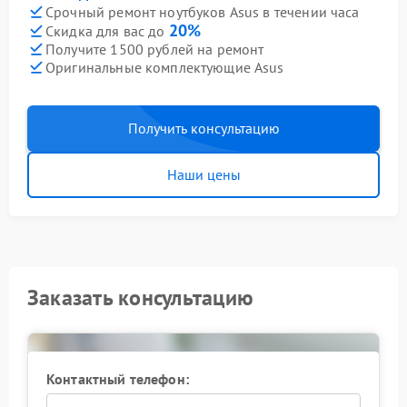
Срочный ремонт ноутбуков Asus в течении часа
20%
Скидка для вас до
Получите 1500 рублей на ремонт
Оригинальные комплектующие Asus
Получить консультацию
Наши цены
Заказать консультацию
Контактный телефон: