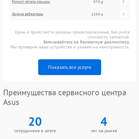
Ремонт петель крышки
970 р
Замена вебкамеры
1240 р
Цены в прайс-листе указаны ориентировочные, без учета
стоимости запчастей.
Записывайтесь на бесплатную диагностику.
Мы проверим ваше устройство и укажем на неисправность.
Показать все услуги
Преимущества сервисного центра
Asus
20
4
сотрудников в штате
лет на рынке