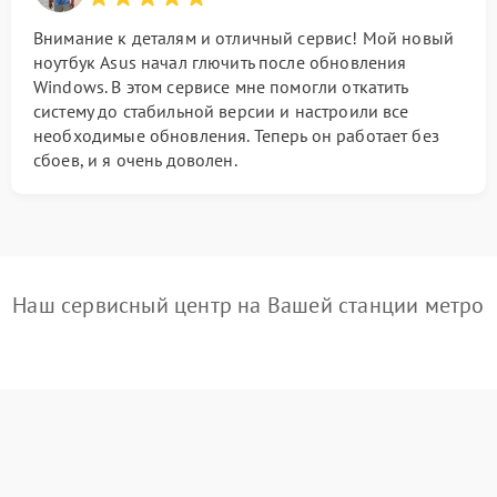
Внимание к деталям и отличный сервис! Мой новый
ноутбук Asus начал глючить после обновления
Windows. В этом сервисе мне помогли откатить
систему до стабильной версии и настроили все
необходимые обновления. Теперь он работает без
сбоев, и я очень доволен.
Наш сервисный центр на Вашей станции метро