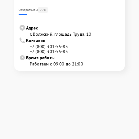
270
Обзор
Отзывы
Адрес
г. Волжский, площадь Труда, 10
Контакты
+7 (800) 301-55-83
+7 (800) 301-55-83
Время работы
Работаем с 09:00 до 21:00