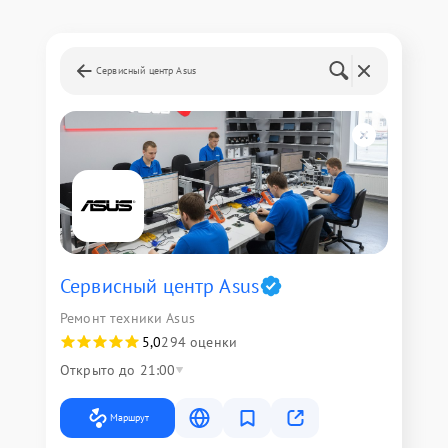
Сервисный центр Asus
Сервисный центр Asus
Ремонт техники Asus
5,0
294 оценки
Открыто до 21:00
Маршрут