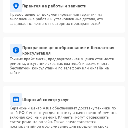
Гарантия на работы и запчасти
Предоставляется документированная гарантия на
выполненные работы и установленные детали, что
защищает клиента от повторных неисправностей
Прозрачное ценообразование и бесплатная
консультация
Точные прайс-листы, предварительная оценка стоимости
ремонта, отсутствие скрытых платежей и возможность
бесплатной консультации по телефону или онлайн на
сайте
Широкий спектр услуг
Сервисный центр Asus обеспечивает доставку техники по
всей РФ, бесплатную диагностику и качественный ремонт,
включая срочный ремонт. Клиенты могут отслеживать
статус ремонта онлайн. Также предоставляется
постгарантийное обслуживание для продления срока