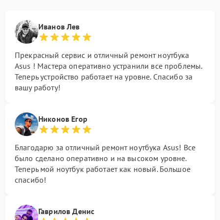
Иванов Лев
Прекрасный сервис и отличный ремонт ноутбука
Asus ! Мастера оперативно устранили все проблемы.
Теперь устройство работает на уровне. Спасибо за
вашу работу!
Никонов Егор
Благодарю за отличный ремонт ноутбука Asus! Все
было сделано оперативно и на высоком уровне.
Теперь мой ноутбук работает как новый. Большое
спасибо!
Гаврилов Денис