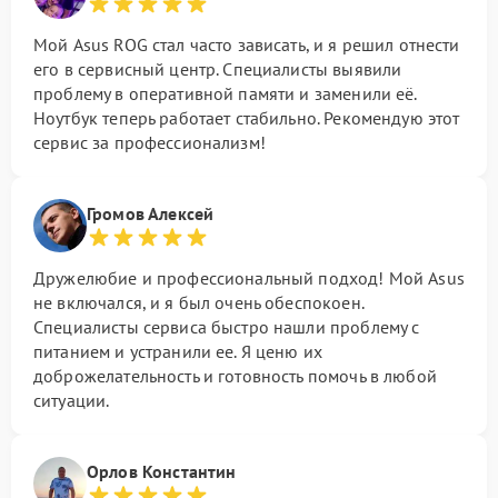
Мой Asus ROG стал часто зависать, и я решил отнести
его в сервисный центр. Специалисты выявили
проблему в оперативной памяти и заменили её.
Ноутбук теперь работает стабильно. Рекомендую этот
сервис за профессионализм!
Громов Алексей
Дружелюбие и профессиональный подход! Мой Asus
не включался, и я был очень обеспокоен.
Специалисты сервиса быстро нашли проблему с
питанием и устранили ее. Я ценю их
доброжелательность и готовность помочь в любой
ситуации.
Орлов Константин