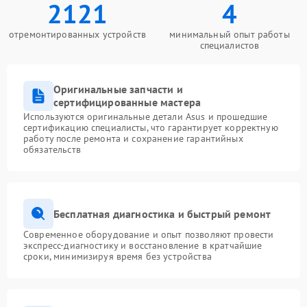
2121
4
отремонтированных устройств
минимальный опыт работы
специалистов
Оригинальные запчасти и
сертифицированные мастера
Используются оригинальные детали Asus и прошедшие
сертификацию специалисты, что гарантирует корректную
работу после ремонта и сохранение гарантийных
обязательств
Бесплатная диагностика и быстрый ремонт
Современное оборудование и опыт позволяют провести
экспресс-диагностику и восстановление в кратчайшие
сроки, минимизируя время без устройства