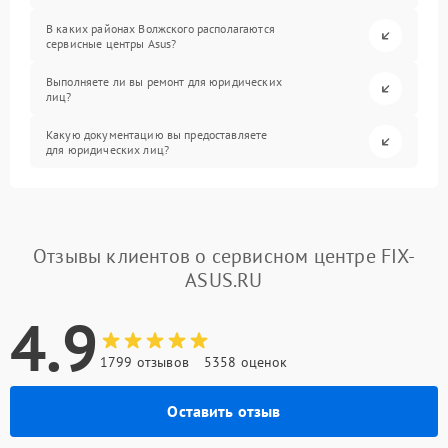
В каких районах Волжского располагаются
сервисные центры Asus?
Выполняете ли вы ремонт для юридических
лиц?
Какую документацию вы предоставляете
для юридических лиц?
Отзывы клиентов о сервисном центре FIX-
ASUS.RU
4.9
1799 отзывов
5358 оценок
Оставить отзыв