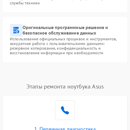
службы техники
Оригинальные программные решение и
безопасное обслуживание данных
Использование официальных прошивок и инструментов,
аккуратная работа с пользовательскими данными:
резервное копирование, конфиденциальность и
восстановление информации при необходимости
Этапы ремонта ноутбука Asus
1. Первичная диагностика