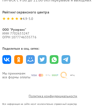
ПН-ВСК с 9:00 до 21:00 без перерывов и выходных
Рейтинг сервисного центра
4.9-5.0
ООО "Русервис"
ИНН 7702633247
ОГРН 1077746335776
Поделиться в соц. сетях:
Мы принимаем
все формы оплаты
Политика конфиденциальности
Вся информация на сайте носит исключительно справочный характер.