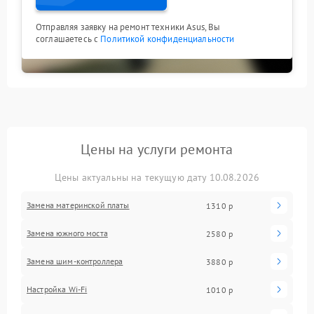
Отправляя заявку на ремонт техники Asus, Вы
соглашаетесь с
Политикой конфиденциальности
Цены на услуги ремонта
Цены актуальны на текущую дату 10.08.2026
Замена материнской платы
1310 р
Замена южного моста
2580 р
Замена шим-контроллера
3880 р
Настройка Wi-Fi
1010 р