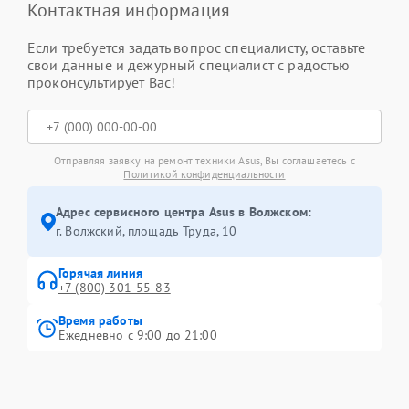
Контактная информация
Если требуется задать вопрос специалисту, оставьте
свои данные и дежурный специалист с радостью
проконсультирует Вас!
Отправляя заявку на ремонт техники Asus, Вы соглашаетесь с
Политикой конфиденциальности
Адрес сервисного центра Asus в Волжском:
г. Волжский, площадь Труда, 10
Горячая линия
+7 (800) 301-55-83
Время работы
Ежедневно с 9:00 до 21:00