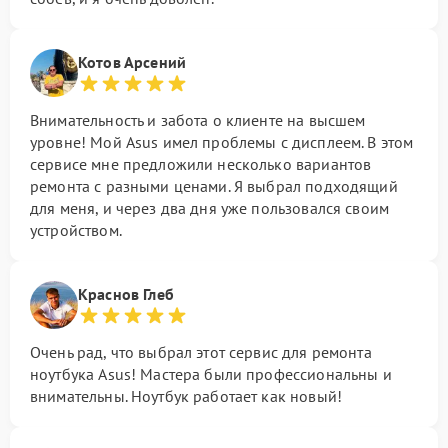
Котов Арсений
Внимательность и забота о клиенте на высшем
уровне! Мой Asus имел проблемы с дисплеем. В этом
сервисе мне предложили несколько вариантов
ремонта с разными ценами. Я выбрал подходящий
для меня, и через два дня уже пользовался своим
устройством.
Краснов Глеб
Очень рад, что выбрал этот сервис для ремонта
ноутбука Asus! Мастера были профессиональны и
внимательны. Ноутбук работает как новый!