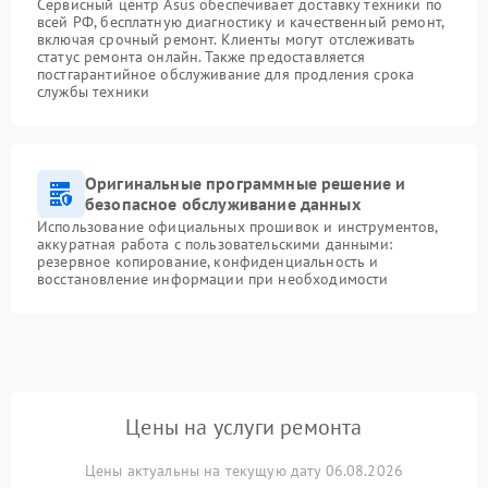
Сервисный центр Asus обеспечивает доставку техники по
всей РФ, бесплатную диагностику и качественный ремонт,
включая срочный ремонт. Клиенты могут отслеживать
статус ремонта онлайн. Также предоставляется
постгарантийное обслуживание для продления срока
службы техники
Оригинальные программные решение и
безопасное обслуживание данных
Использование официальных прошивок и инструментов,
аккуратная работа с пользовательскими данными:
резервное копирование, конфиденциальность и
восстановление информации при необходимости
Цены на услуги ремонта
Цены актуальны на текущую дату 06.08.2026