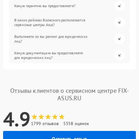
Какую гарантию вы предоставляете?
В каких районах Волжского располагаются
сервисные центры Asus?
Выполняете ли вы ремонт для юридических
лиц?
Какую документацию вы предоставляете
для юридических лиц?
Отзывы клиентов о сервисном центре FIX-
ASUS.RU
4.9
1799 отзывов
5358 оценок
Оставить отзыв