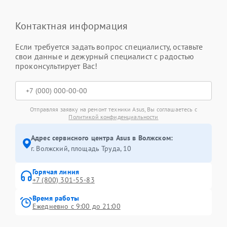
Контактная информация
Если требуется задать вопрос специалисту, оставьте
свои данные и дежурный специалист с радостью
проконсультирует Вас!
Отправляя заявку на ремонт техники Asus, Вы соглашаетесь с
Политикой конфиденциальности
Адрес сервисного центра Asus в Волжском:
г. Волжский, площадь Труда, 10
Горячая линия
+7 (800) 301-55-83
Время работы
Ежедневно с 9:00 до 21:00