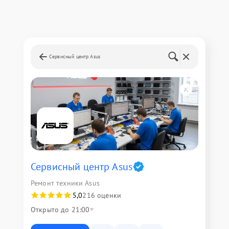
Сервисный центр Asus
Сервисный центр Asus
Ремонт техники Asus
5,0
216 оценки
Открыто до 21:00