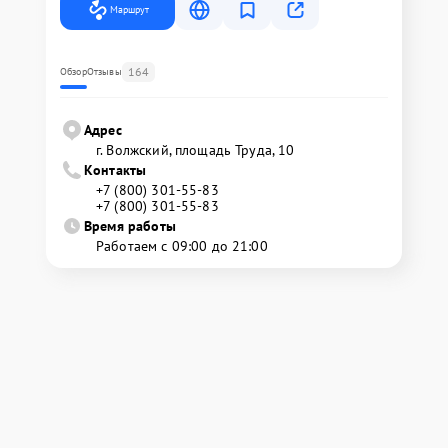
Маршрут
164
Обзор
Отзывы
Адрес
г. Волжский, площадь Труда, 10
Контакты
+7 (800) 301-55-83
+7 (800) 301-55-83
Время работы
Работаем с 09:00 до 21:00