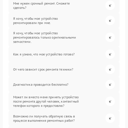
Мне нужен срочный ремонт. Сможете
сделать?
Я хочу, чтобы мое устройство
ремонтировали при мне.
Я хочу, чтобы мое устройство
ремонтировалось только оригинальными
запчастями.
Как я узнаю, что мое устройство готово?
От чего зависит срок ремонта техники?
Диагностика проводится бесплатно?
Может ли вместо меня принять устройство
после ремонта другой человек, контактный
телефон которого я предоставлю?
Возможно ли получать обратную связь в
процессе выполнения ремонтных работ?