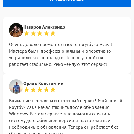
Назаров Александр
Очень доволен ремонтом моего ноутбука Asus !
Мастера были профессиональны и оперативно
устранили все неполадки. Теперь устройство
работает стабильно. Рекомендую этот сервис!
Орлов Константин
Внимание к деталям и отличный сервис! Мой новый
ноутбук Asus начал глючить после обновления
Windows. В этом сервисе мне помогли откатить
систему до стабильной версии и настроили все
необходимые обновления. Теперь он работает без
сбоев, и я очень доволен.