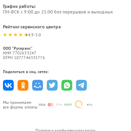
График работы:
ПН-ВСК с 9:00 до 21:00 без перерывов и выходных
Рейтинг сервисного центра
4.9-5.0
ООО "Русервис"
ИНН 7702633247
ОГРН 1077746335776
Поделиться в соц. сетях:
Мы принимаем
все формы оплаты
Политика конфиденциальности