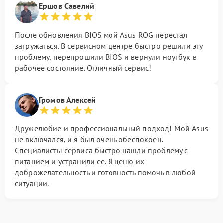
Ершов Савелий
После обновления BIOS мой Asus ROG перестал
загружаться. В сервисном центре быстро решили эту
проблему, перепрошили BIOS и вернули ноутбук в
рабочее состояние. Отличный сервис!
Громов Алексей
Дружелюбие и профессиональный подход! Мой Asus
не включался, и я был очень обеспокоен.
Специалисты сервиса быстро нашли проблему с
питанием и устранили ее. Я ценю их
доброжелательность и готовность помочь в любой
ситуации.