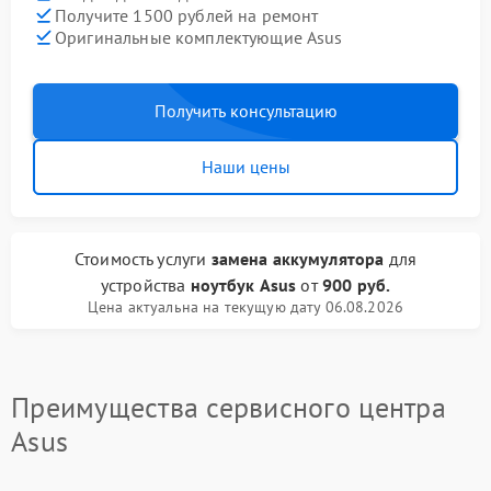
Получите 1500 рублей на ремонт
Оригинальные комплектующие Asus
Получить консультацию
Наши цены
Стоимость услуги
замена аккумулятора
для
устройства
ноутбук Asus
от
900 руб.
Цена актуальна на текущую дату 06.08.2026
Преимущества сервисного центра
Asus