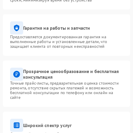
сроки, минимизируя время без устройства
Гарантия на работы и запчасти
Предоставляется документированная гарантия на
выполненные работы и установленные детали, что
защищает клиента от повторных неисправностей
Прозрачное ценообразование и бесплатная
консультация
Точные прайс-листы, предварительная оценка стоимости
ремонта, отсутствие скрытых платежей и возможность
бесплатной консультации по телефону или онлайн на
сайте
Широкий спектр услуг