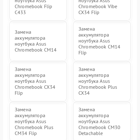
ноутбука Asus
ноутбука Asus
Chromebook Flip
Chromebook Vibe
C433
CX34 Flip
Замена
Замена
аккумулятора
аккумулятора
ноутбука Asus
ноутбука Asus
Chromebook CM14
Chromebook CM14
Flip
Замена
Замена
аккумулятора
аккумулятора
ноутбука Asus
ноутбука Asus
Chromebook CX34
Chromebook Plus
Flip
CX34
Замена
Замена
аккумулятора
аккумулятора
ноутбука Asus
ноутбука Asus
Chromebook Plus
Chromebook CM30
CM34 Flip
Detachable