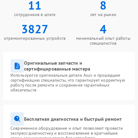
11
8
сотрудников в штате
лет на рынке
3827
4
отремонтированных устройств
минимальный опыт работы
специалистов
Оригинальные запчасти и
сертифицированные мастера
Используются оригинальные детали Asus и прошедшие
сертификацию специалисты, что гарантирует корректную
работу после ремонта и сохранение гарантийных
обязательств
Бесплатная диагностика и быстрый ремонт
Современное оборудование и опыт позволяют провести
экспресс-диагностику и восстановление в кратчайшие