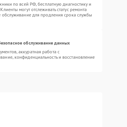
хники по всей РФ, бесплатную диагностику и
Клиенты могут отслеживать статус ремонта
ое обслуживание для продления срока службы
безопасное обслуживание данных
ментов, аккуратная работа с
вание, конфиденциальность и восстановление