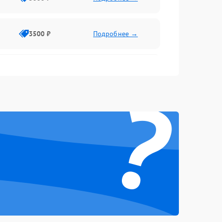
3500 ₽
Подробнее →
2500 ₽
Подробнее →
?
2000 ₽
Подробнее →
2500 ₽
Подробнее →
3000 ₽
Подробнее →