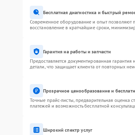
Бесплатная диагностика и быстрый ремо
Современное оборудование и опыт позволяют п
восстановление в кратчайшие сроки, минимизир
Гарантия на работы и запчасти
Предоставляется документированная гарантия 
детали, что защищает клиента от повторных не
Прозрачное ценообразование и бесплатн
Точные прайс-листы, предварительная оценка ст
платежей и возможность бесплатной консультац
Широкий спектр услуг