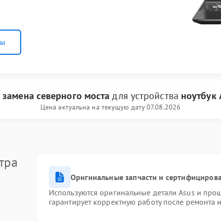
ны
и
замена северного моста
для устройства
ноутбук 
Цена актуальна на текущую дату 07.08.2026
тра
Оригинальные запчасти и сертифициров
Используются оригинальные детали Asus и про
гарантирует корректную работу после ремонта 