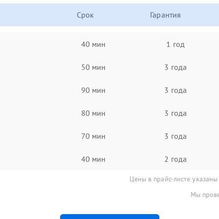
Срок
Гарантия
40 мин
1 год
50 мин
3 года
90 мин
3 года
80 мин
3 года
70 мин
3 года
40 мин
2 года
Цены в прайс-листе указаны
Мы прове