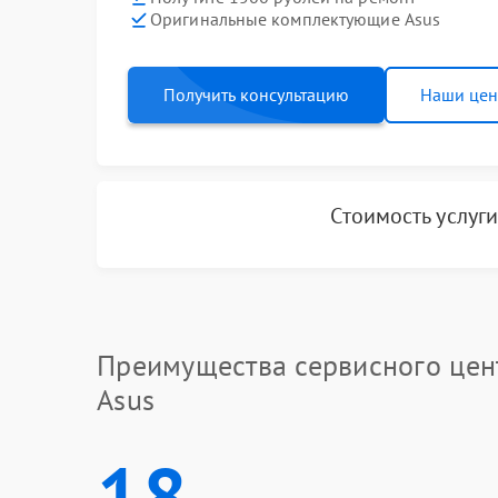
Оригинальные комплектующие Asus
Получить консультацию
Наши це
Стоимость услуг
Преимущества сервисного цен
Asus
18