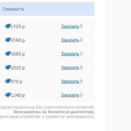
Стоимость
Заказать
1310 р
Заказать
2580 р
Заказать
3880 р
Заказать
1010 р
Заказать
970 р
Заказать
1240 р
 ориентировочные, без учета стоимости запчастей.
Записывайтесь на бесплатную диагностику.
рим ваше устройство и укажем на неисправность.