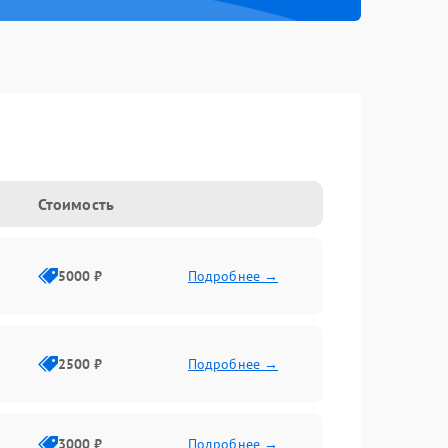
Стоимость
5000 ₽
Подробнее →
2500 ₽
Подробнее →
3000 ₽
Подробнее →