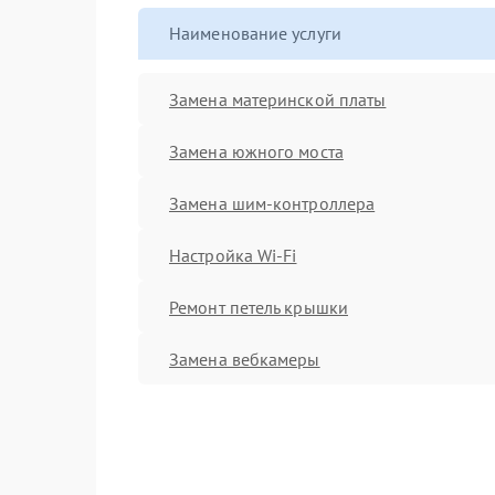
Наименование услуги
Замена материнской платы
Замена южного моста
Замена шим-контроллера
Настройка Wi-Fi
Ремонт петель крышки
Замена вебкамеры