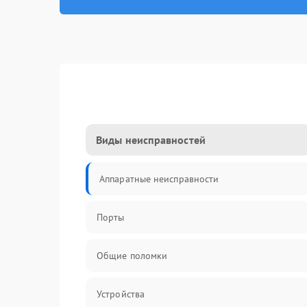
Виды неисправностей
Аппаратные неисправности
Порты
Общие поломки
Устройства