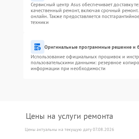
Сервисный центр Asus обеспечивает доставку те
качественный ремонт, включая срочный ремонт. 
онлайн. Также предоставляется постгарантийн
техники
Оригинальные программные решение и 
Использование официальных прошивок и инстру
пользовательскими данными: резервное копиро
информации при необходимости
Цены на услуги ремонта
Цены актуальны на текущую дату 07.08.2026