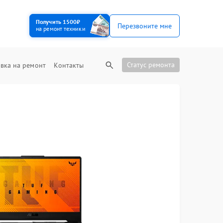
Получить 1500₽
Перезвоните мне
на ремонт техники
Статус ремонта
вка на ремонт
Контакты