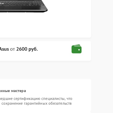
Asus
от
2600 руб.
анные мастера
шедшие сертификацию специалисты, что
и сохранение гарантийных обязательств