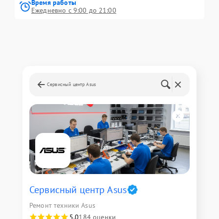
Время работы
Ежедневно с 9:00 до 21:00
Сервисный центр Asus
Сервисный центр Asus
Ремонт техники Asus
5,0
184 оценки