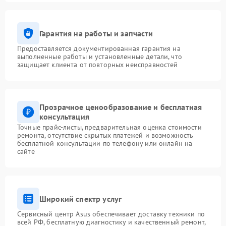
Гарантия на работы и запчасти
Предоставляется документированная гарантия на
выполненные работы и установленные детали, что
защищает клиента от повторных неисправностей
Прозрачное ценообразование и бесплатная
консультация
Точные прайс-листы, предварительная оценка стоимости
ремонта, отсутствие скрытых платежей и возможность
бесплатной консультации по телефону или онлайн на
сайте
Широкий спектр услуг
Сервисный центр Asus обеспечивает доставку техники по
всей РФ, бесплатную диагностику и качественный ремонт,