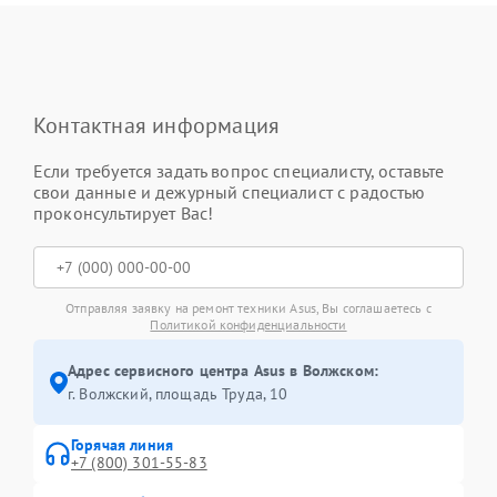
Контактная информация
Если требуется задать вопрос специалисту, оставьте
свои данные и дежурный специалист с радостью
проконсультирует Вас!
Отправляя заявку на ремонт техники Asus, Вы соглашаетесь с
Политикой конфиденциальности
Адрес сервисного центра Asus в Волжском:
г. Волжский, площадь Труда, 10
Горячая линия
+7 (800) 301-55-83