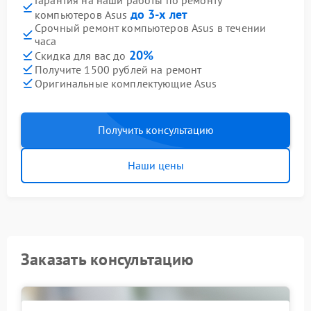
Гарантия на наши работы по ремонту
до 3-х лет
компьютеров Asus
Срочный ремонт компьютеров Asus в течении
часа
20%
Скидка для вас до
Получите 1500 рублей на ремонт
Оригинальные комплектующие Asus
Получить консультацию
Наши цены
Заказать консультацию