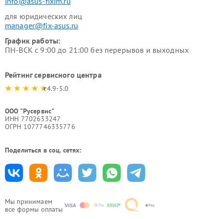
info@asus-fixim.ru
для юридических лиц
manager@fix-asus.ru
График работы:
ПН-ВСК с 9:00 до 21:00 без перерывов и выходных
Рейтинг сервисного центра
4.9-5.0
ООО "Русервис"
ИНН 7702633247
ОГРН 1077746335776
Поделиться в соц. сетях:
Мы принимаем
все формы оплаты