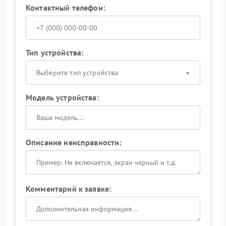
Контактный телефон:
Тип устройства:
Выберите тип устройства
Модель устройства:
Описание неисправности:
Комментарий к заявке: