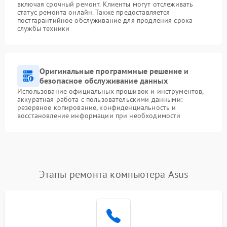
включая срочный ремонт. Клиенты могут отслеживать
статус ремонта онлайн. Также предоставляется
постгарантийное обслуживание для продления срока
службы техники
Оригинальные программные решение и
безопасное обслуживание данных
Использование официальных прошивок и инструментов,
аккуратная работа с пользовательскими данными:
резервное копирование, конфиденциальность и
восстановление информации при необходимости
Этапы ремонта компьютера Asus