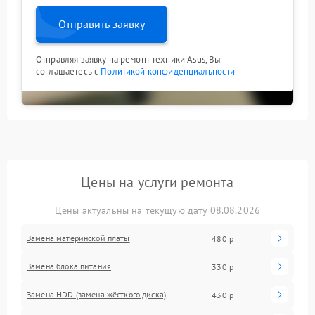
Отправить заявку
Отправляя заявку на ремонт техники Asus, Вы
соглашаетесь с
Политикой конфиденциальности
Цены на услуги ремонта
Цены актуальны на текущую дату 08.08.2026
Замена материнской платы
480 р
Замена блока питания
330 р
Замена HDD (замена жёсткого диска)
430 р