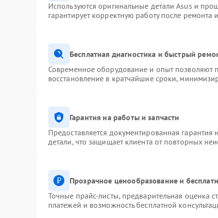
Используются оригинальные детали Asus и про
гарантирует корректную работу после ремонта 
Бесплатная диагностика и быстрый ремо
Современное оборудование и опыт позволяют п
восстановление в кратчайшие сроки, минимизир
Гарантия на работы и запчасти
Предоставляется документированная гарантия 
детали, что защищает клиента от повторных не
Прозрачное ценообразование и бесплатн
Точные прайс-листы, предварительная оценка ст
платежей и возможность бесплатной консультац