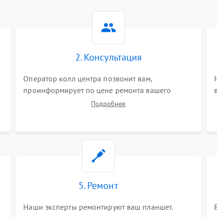
2. Консультация
Оператор колл центра позвонит вам,
проинформирует по цене ремонта вашего
планшета а также ответит на все ваши вопросы.
Подробнее
5. Ремонт
Наши эксперты ремонтируют ваш планшет.