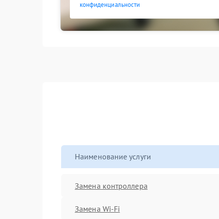
конфиденциальности
Наименование услуги
Замена контроллера
Замена Wi-Fi