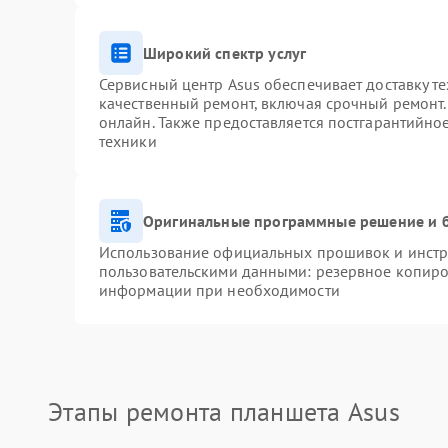
Широкий спектр услуг
Сервисный центр Asus обеспечивает доставку те
качественный ремонт, включая срочный ремонт. 
онлайн. Также предоставляется постгарантийн
техники
Оригинальные программные решение и 
Использование официальных прошивок и инстру
пользовательскими данными: резервное копиро
информации при необходимости
Этапы ремонта планшета Asus