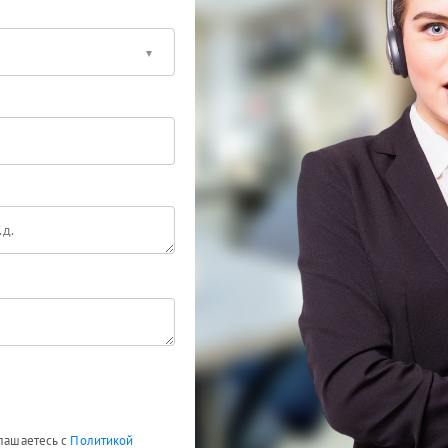
глашаетесь с
Политикой