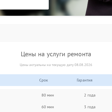
Цены на услуги ремонта
Цены актуальны на текущую дату 08.08.2026
Срок
Гарантия
80 мин
2 года
60 мин
3 года