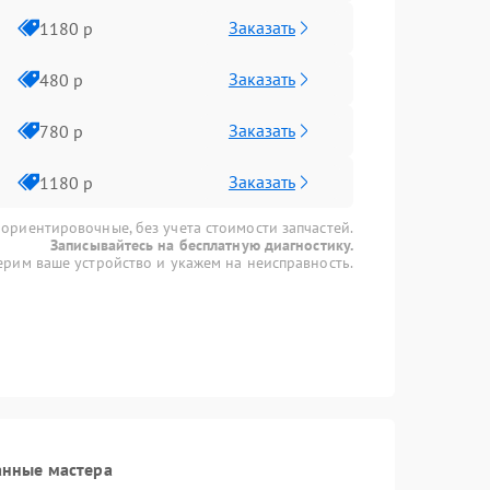
Заказать
1180 р
Заказать
480 р
Заказать
780 р
Заказать
1180 р
 ориентировочные, без учета стоимости запчастей.
Записывайтесь на бесплатную диагностику.
рим ваше устройство и укажем на неисправность.
анные мастера