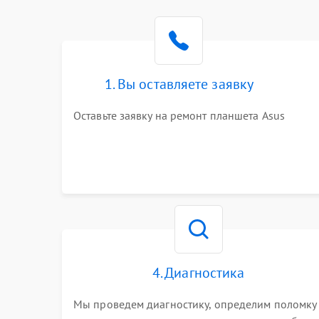
1. Вы оставляете заявку
Оставьте заявку на ремонт планшета Asus
4. Диагностика
Мы проведем диагностику, определим поломку