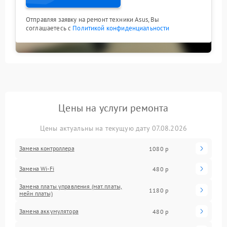
Отправляя заявку на ремонт техники Asus, Вы
соглашаетесь с
Политикой конфиденциальности
Цены на услуги ремонта
Цены актуальны на текущую дату 07.08.2026
Замена контроллера
1080 р
Замена Wi-Fi
480 р
Замена платы управления (мат.платы,
1180 р
мейн платы)
Замена аккумулятора
480 р