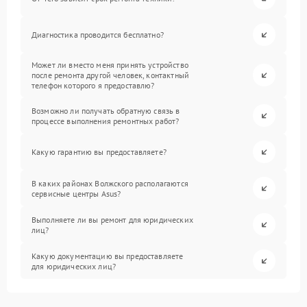
Диагностика проводится бесплатно?
Может ли вместо меня принять устройство
после ремонта другой человек, контактный
телефон которого я предоставлю?
Возможно ли получать обратную связь в
процессе выполнения ремонтных работ?
Какую гарантию вы предоставляете?
В каких районах Волжского располагаются
сервисные центры Asus?
Выполняете ли вы ремонт для юридических
лиц?
Какую документацию вы предоставляете
для юридических лиц?