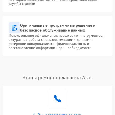
службы техники
Оригинальные программные решение и
безопасное обслуживание данных
Использование официальных прошивок и инструментов,
аккуратная работа с пользовательскими данными:
резервное копирование, конфиденциальность и
восстановление информации при необходимости
Этапы ремонта планшета Asus