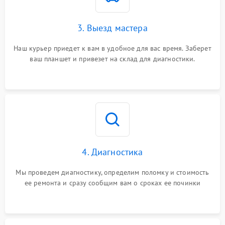
3. Выезд мастера
Наш курьер приедет к вам в удобное для вас время. Заберет
ваш планшет и привезет на склад для диагностики.
4. Диагностика
Мы проведем диагностику, определим поломку и стоимость
ее ремонта и сразу сообщим вам о сроках ее починки