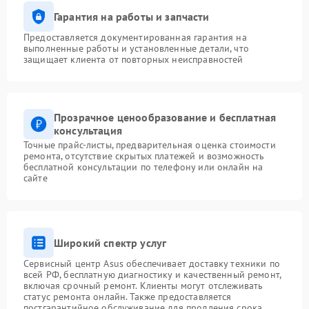
Гарантия на работы и запчасти
Предоставляется документированная гарантия на
выполненные работы и установленные детали, что
защищает клиента от повторных неисправностей
Прозрачное ценообразование и бесплатная
консультация
Точные прайс-листы, предварительная оценка стоимости
ремонта, отсутствие скрытых платежей и возможность
бесплатной консультации по телефону или онлайн на
сайте
Широкий спектр услуг
Сервисный центр Asus обеспечивает доставку техники по
всей РФ, бесплатную диагностику и качественный ремонт,
включая срочный ремонт. Клиенты могут отслеживать
статус ремонта онлайн. Также предоставляется
постгарантийное обслуживание для продления срока