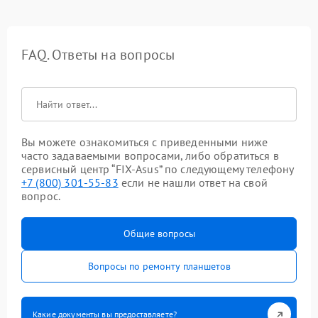
FAQ. Ответы на вопросы
Вы можете ознакомиться с приведенными ниже
часто задаваемыми вопросами, либо обратиться в
сервисный центр “FIX-Asus” по следующему телефону
+7 (800) 301-55-83
если не нашли ответ на свой
вопрос.
Общие вопросы
Вопросы по ремонту планшетов
Какие документы вы предоставляете?