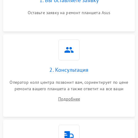
1. Вы оставляете заявку
Оставьте заявку на ремонт планшета Asus
2. Консультация
Оператор колл центра позвонит вам, сориентирует по цене
ремонта вашего планшета а также ответит на все ваши
вопросы.
Подробнее