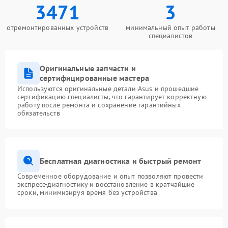
3471
3
отремонтированных устройств
минимальный опыт работы
специалистов
Оригинальные запчасти и
сертифицированные мастера
Используются оригинальные детали Asus и прошедшие
сертификацию специалисты, что гарантирует корректную
работу после ремонта и сохранение гарантийных
обязательств
Бесплатная диагностика и быстрый ремонт
Современное оборудование и опыт позволяют провести
экспресс-диагностику и восстановление в кратчайшие
сроки, минимизируя время без устройства