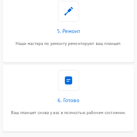
5. Ремонт
Наши мастера по ремонту ремонтируют ваш планшет.
6. Готово
Ваш планшет снова у вас в полностью рабочем состоянии.