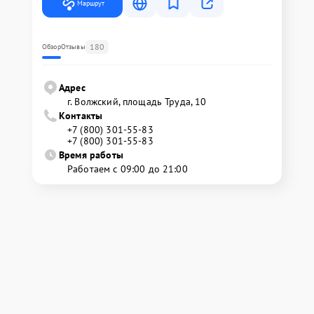
Маршрут
180
Обзор
Отзывы
Адрес
г. Волжский, площадь Труда, 10
Контакты
+7 (800) 301-55-83
+7 (800) 301-55-83
Время работы
Работаем с 09:00 до 21:00