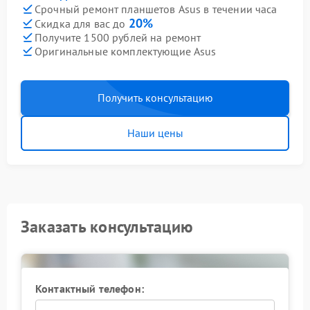
Срочный ремонт планшетов Asus в течении часа
20%
Скидка для вас до
Получите 1500 рублей на ремонт
Оригинальные комплектующие Asus
Получить консультацию
Наши цены
Заказать консультацию
Контактный телефон: