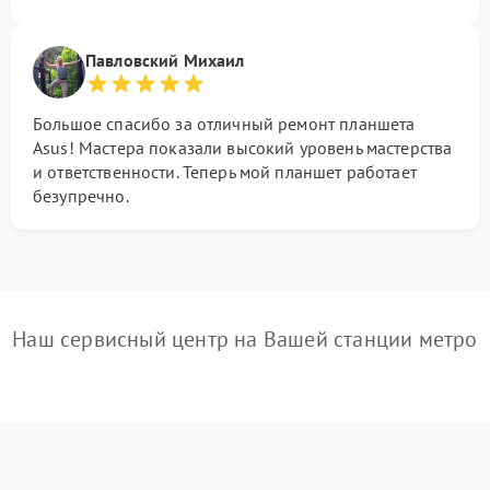
Павловский Михаил
Большое спасибо за отличный ремонт планшета
Asus! Мастера показали высокий уровень мастерства
и ответственности. Теперь мой планшет работает
безупречно.
Наш сервисный центр на Вашей станции метро