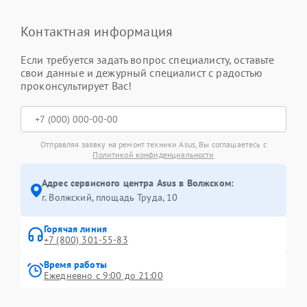
Контактная информация
Если требуется задать вопрос специалисту, оставьте
свои данные и дежурный специалист с радостью
проконсультирует Вас!
Отправляя заявку на ремонт техники Asus, Вы соглашаетесь с
Политикой конфиденциальности
Адрес сервисного центра Asus в Волжском:
г. Волжский, площадь Труда, 10
Горячая линия
+7 (800) 301-55-83
Время работы
Ежедневно с 9:00 до 21:00