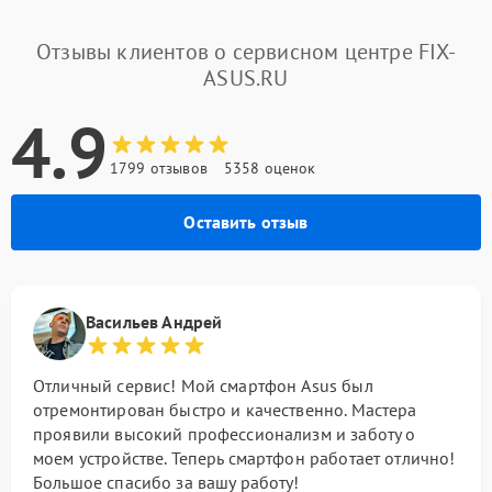
Отзывы клиентов о сервисном центре FIX-
ASUS.RU
4.9
1799 отзывов
5358 оценок
Оставить отзыв
Васильев Андрей
Отличный сервис! Мой смартфон Asus был
отремонтирован быстро и качественно. Мастера
проявили высокий профессионализм и заботу о
моем устройстве. Теперь смартфон работает отлично!
Большое спасибо за вашу работу!