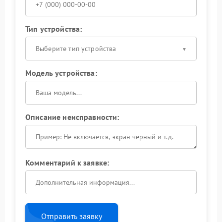
Тип устройства:
Выберите тип устройства
Модель устройства:
Описание неисправности:
Комментарий к заявке:
Отправить заявку