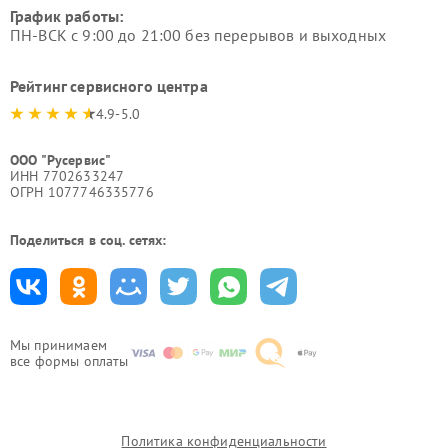
График работы:
ПН-ВСК с 9:00 до 21:00 без перерывов и выходных
Рейтинг сервисного центра
4.9-5.0
ООО "Русервис"
ИНН 7702633247
ОГРН 1077746335776
Поделиться в соц. сетях:
Мы принимаем
все формы оплаты
Политика конфиденциальности