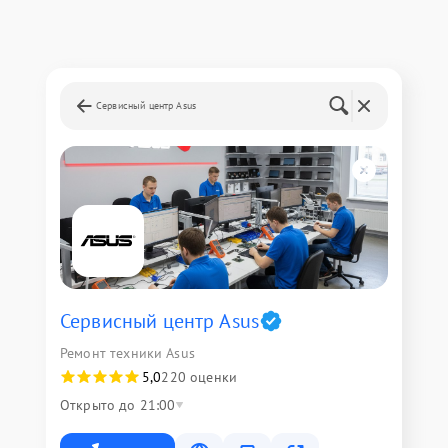
Сервисный центр Asus
Сервисный центр Asus
Ремонт техники Asus
5,0
220 оценки
Открыто до 21:00