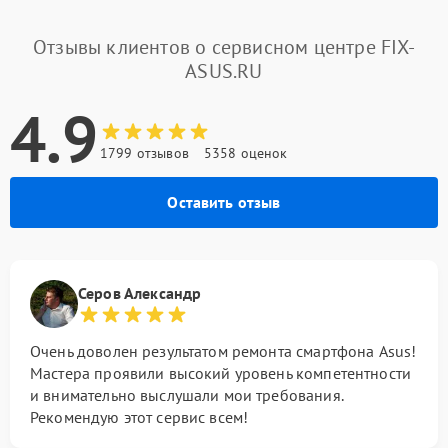
Отзывы клиентов о сервисном центре FIX-
ASUS.RU
4.9
1799 отзывов
5358 оценок
Оставить отзыв
Серов Александр
Очень доволен результатом ремонта смартфона Asus!
Мастера проявили высокий уровень компетентности
и внимательно выслушали мои требования.
Рекомендую этот сервис всем!