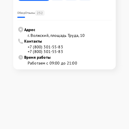
252
Обзор
Отзывы
Адрес
г. Волжский, площадь Труда, 10
Контакты
+7 (800) 301-55-83
+7 (800) 301-55-83
Время работы
Работаем с 09:00 до 21:00