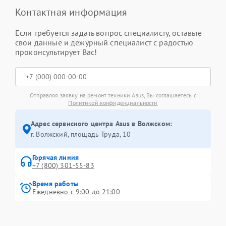
Контактная информация
Если требуется задать вопрос специалисту, оставьте
свои данные и дежурный специалист с радостью
проконсультирует Вас!
Отправляя заявку на ремонт техники Asus, Вы соглашаетесь с
Политикой конфиденциальности
Адрес сервисного центра Asus в Волжском:
г. Волжский, площадь Труда, 10
Горячая линия
+7 (800) 301-55-83
Время работы
Ежедневно с 9:00 до 21:00