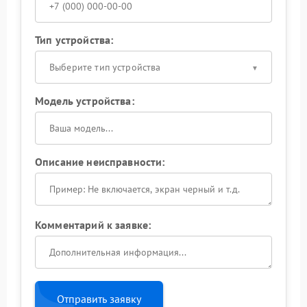
Тип устройства:
Выберите тип устройства
Модель устройства:
Описание неисправности:
Комментарий к заявке:
Отправить заявку