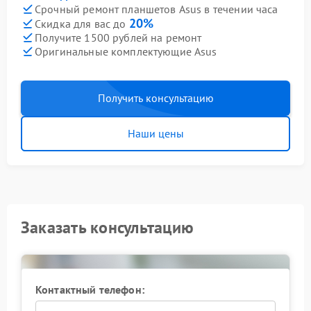
Срочный ремонт планшетов Asus в течении часа
20%
Скидка для вас до
Получите 1500 рублей на ремонт
Оригинальные комплектующие Asus
Получить консультацию
Наши цены
Заказать консультацию
Контактный телефон: