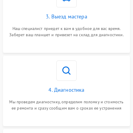
3. Выезд мастера
Наш специалист приедет к вам в удобное для вас время.
Заберет ваш планшет и привезет на склад для диагностики.
4. Диагностика
Мы проведем диагностику, определим поломку и стоимость
ее ремонта и сразу сообщим вам о сроках ее устранения