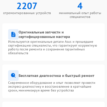
2207
4
отремонтированных устройств
минимальный опыт работы
специалистов
Оригинальные запчасти и
сертифицированные мастера
Используются оригинальные детали Asus и прошедшие
сертификацию специалисты, что гарантирует корректную
работу после ремонта и сохранение гарантийных
обязательств
Бесплатная диагностика и быстрый ремонт
Современное оборудование и опыт позволяют провести
экспресс-диагностику и восстановление в кратчайшие
сроки, минимизируя время без устройства