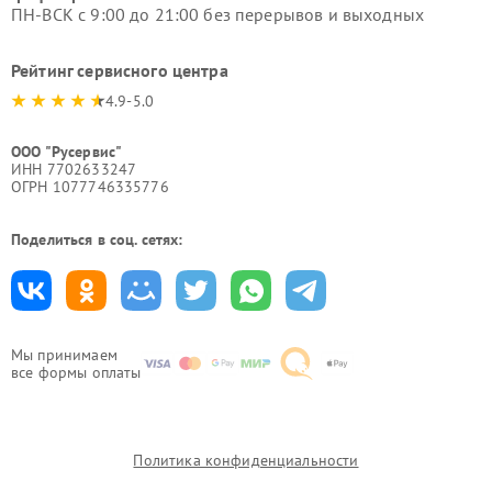
ПН-ВСК с 9:00 до 21:00 без перерывов и выходных
Рейтинг сервисного центра
4.9-5.0
ООО "Русервис"
ИНН 7702633247
ОГРН 1077746335776
Поделиться в соц. сетях:
Мы принимаем
все формы оплаты
Политика конфиденциальности