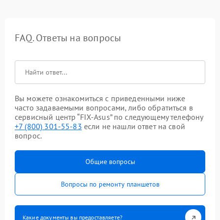
FAQ. Ответы на вопросы
Вы можете ознакомиться с приведенными ниже
часто задаваемыми вопросами, либо обратиться в
сервисный центр “FIX-Asus” по следующему телефону
+7 (800) 301-55-83
если не нашли ответ на свой
вопрос.
Общие вопросы
Вопросы по ремонту планшетов
Какие документы вы предоставляете?