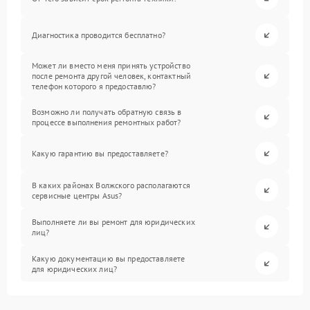
Диагностика проводится бесплатно?
Может ли вместо меня принять устройство
после ремонта другой человек, контактный
телефон которого я предоставлю?
Возможно ли получать обратную связь в
процессе выполнения ремонтных работ?
Какую гарантию вы предоставляете?
В каких районах Волжского располагаются
сервисные центры Asus?
Выполняете ли вы ремонт для юридических
лиц?
Какую документацию вы предоставляете
для юридических лиц?