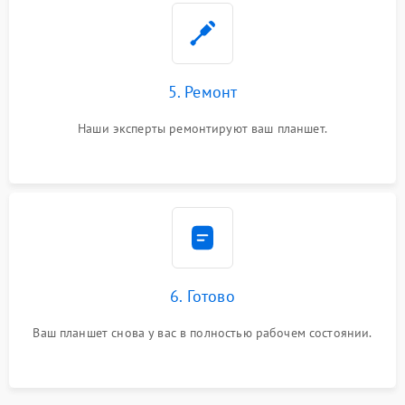
5. Ремонт
Наши эксперты ремонтируют ваш планшет.
6. Готово
Ваш планшет снова у вас в полностью рабочем состоянии.