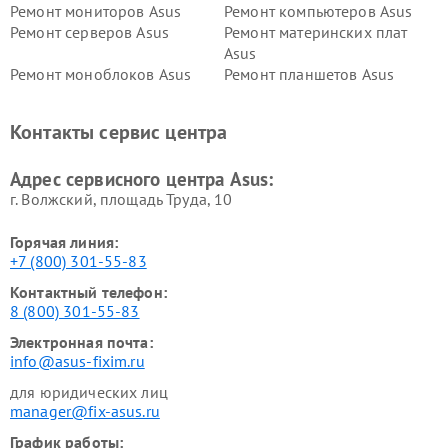
Ремонт мониторов Asus
Ремонт компьютеров Asus
Ремонт серверов Asus
Ремонт материнских плат
Asus
Ремонт моноблоков Asus
Ремонт планшетов Asus
Ремонт проекторов Asus
Ремонт смарт-часов Asus
Контакты сервис центра
Адрес сервисного центра Asus:
г. Волжский, площадь Труда, 10
Горячая линия:
+7 (800) 301-55-83
Контактный телефон:
8 (800) 301-55-83
Электронная почта:
info@asus-fixim.ru
для юридических лиц
manager@fix-asus.ru
График работы: