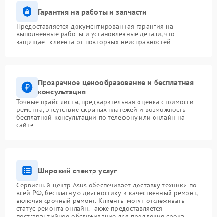
Гарантия на работы и запчасти
Предоставляется документированная гарантия на
выполненные работы и установленные детали, что
защищает клиента от повторных неисправностей
Прозрачное ценообразование и бесплатная
консультация
Точные прайс-листы, предварительная оценка стоимости
ремонта, отсутствие скрытых платежей и возможность
бесплатной консультации по телефону или онлайн на
сайте
Широкий спектр услуг
Сервисный центр Asus обеспечивает доставку техники по
всей РФ, бесплатную диагностику и качественный ремонт,
включая срочный ремонт. Клиенты могут отслеживать
статус ремонта онлайн. Также предоставляется
постгарантийное обслуживание для продления срока