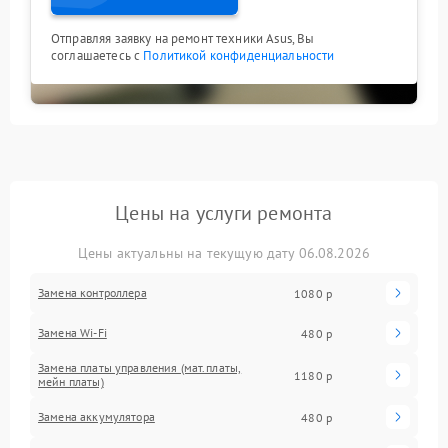
Отправляя заявку на ремонт техники Asus, Вы
соглашаетесь с
Политикой конфиденциальности
Цены на услуги ремонта
Цены актуальны на текущую дату 06.08.2026
Замена контроллера
1080 р
Замена Wi-Fi
480 р
Замена платы управления (мат.платы,
1180 р
мейн платы)
Замена аккумулятора
480 р