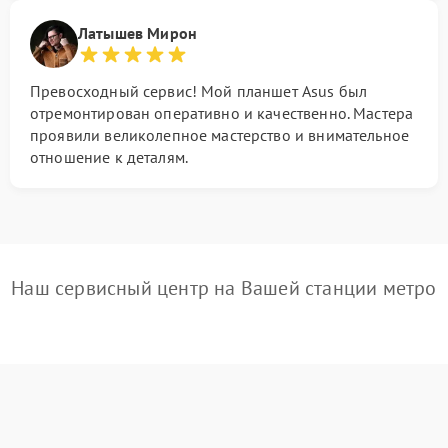
Латышев Мирон
Превосходный сервис! Мой планшет Asus был
отремонтирован оперативно и качественно. Мастера
проявили великолепное мастерство и внимательное
отношение к деталям.
Наш сервисный центр на Вашей станции метро