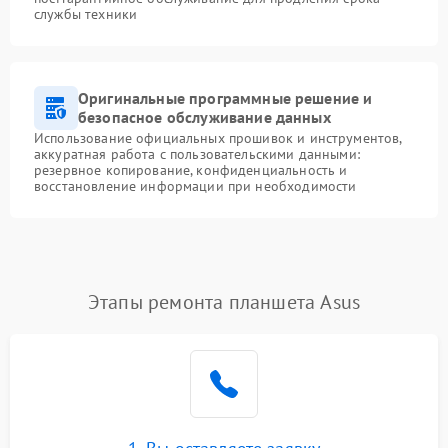
службы техники
Оригинальные программные решение и
безопасное обслуживание данных
Использование официальных прошивок и инструментов,
аккуратная работа с пользовательскими данными:
резервное копирование, конфиденциальность и
восстановление информации при необходимости
Этапы ремонта планшета Asus