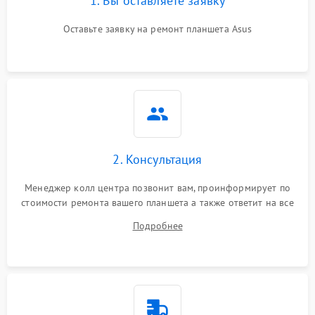
1. Вы оставляете заявку
Оставьте заявку на ремонт планшета Asus
2. Консультация
Менеджер колл центра позвонит вам, проинформирует по
стоимости ремонта вашего планшета а также ответит на все
ваши вопросы.
Подробнее