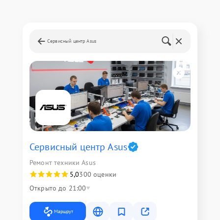
Сервисный центр Asus
Сервисный центр Asus
Ремонт техники Asus
5,0
300 оценки
Открыто до 21:00
Маршрут