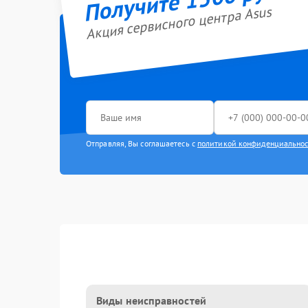
Акция сервисного центра Asus
Отправляя, Вы соглашаетесь с
политикой конфиденциально
Виды неисправностей