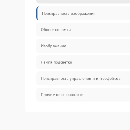
Неисправность изображения
Общие поломки
Изображение
Лампа подсветки
Неисправность управления и интерфейсов
Прочие неисправности
Режим работы
Неисправность звука