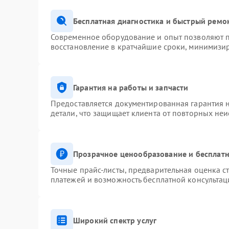
Бесплатная диагностика и быстрый ремо
Современное оборудование и опыт позволяют п
восстановление в кратчайшие сроки, минимизир
Гарантия на работы и запчасти
Предоставляется документированная гарантия 
детали, что защищает клиента от повторных не
Прозрачное ценообразование и бесплатн
Точные прайс-листы, предварительная оценка ст
платежей и возможность бесплатной консультац
Широкий спектр услуг