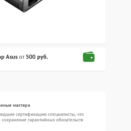
ор Asus
от
500 руб.
анные мастера
шедшие сертификацию специалисты, что
и сохранение гарантийных обязательств