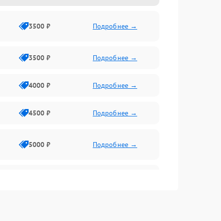
3500 ₽
Подробнее →
3500 ₽
Подробнее →
4000 ₽
Подробнее →
4500 ₽
Подробнее →
5000 ₽
Подробнее →
4500 ₽
Подробнее →
4000 ₽
Подробнее →