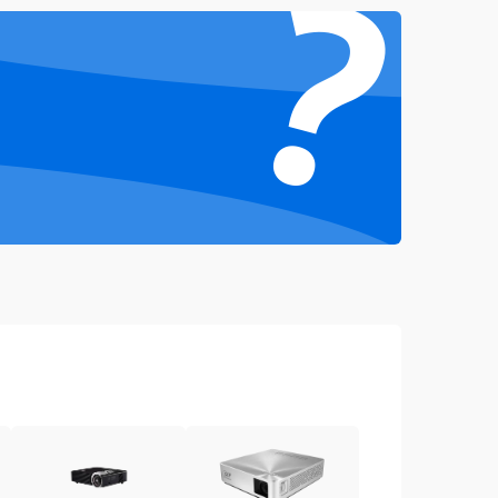
?
4500 ₽
Подробнее →
3000 ₽
Подробнее →
3500 ₽
Подробнее →