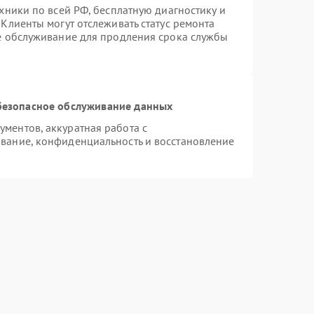
хники по всей РФ, бесплатную диагностику и
Клиенты могут отслеживать статус ремонта
ое обслуживание для продления срока службы
безопасное обслуживание данных
ментов, аккуратная работа с
вание, конфиденциальность и восстановление