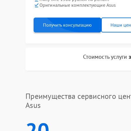
Оригинальные комплектующие Asus
Получить консультацию
Наши це
Стоимость услуги
Преимущества сервисного цен
Asus
20