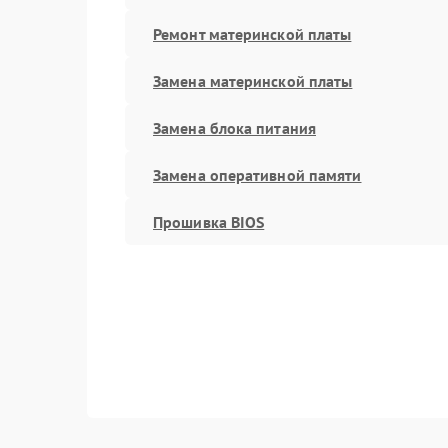
Ремонт материнской платы
Замена материнской платы
Замена блока питания
Замена оперативной памяти
Прошивка BIOS