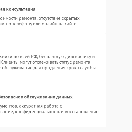
ая консультация
оимости ремонта, отсутствие скрытых
ии по телефону или онлайн на сайте
хники по всей РФ, бесплатную диагностику и
Клиенты могут отслеживать статус ремонта
ое обслуживание для продления срока службы
безопасное обслуживание данных
ментов, аккуратная работа с
вание, конфиденциальность и восстановление