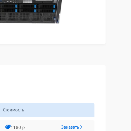
Стоимость
Заказать
1180 р