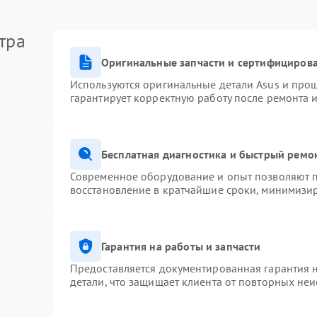
тра
Оригинальные запчасти и сертифициров
Используются оригинальные детали Asus и про
гарантирует корректную работу после ремонта 
Бесплатная диагностика и быстрый ремо
Современное оборудование и опыт позволяют п
восстановление в кратчайшие сроки, минимизир
Гарантия на работы и запчасти
Предоставляется документированная гарантия 
детали, что защищает клиента от повторных не