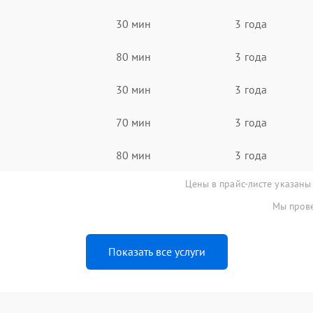
30 мин
3 года
80 мин
3 года
30 мин
3 года
70 мин
3 года
80 мин
3 года
Цены в прайс-листе указаны
Мы прове
Показать все услуги