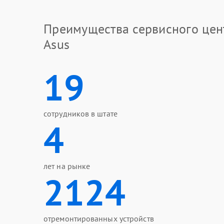
Преимущества сервисного цен
Asus
19
сотрудников в штате
4
лет на рынке
2124
отремонтированных устройств