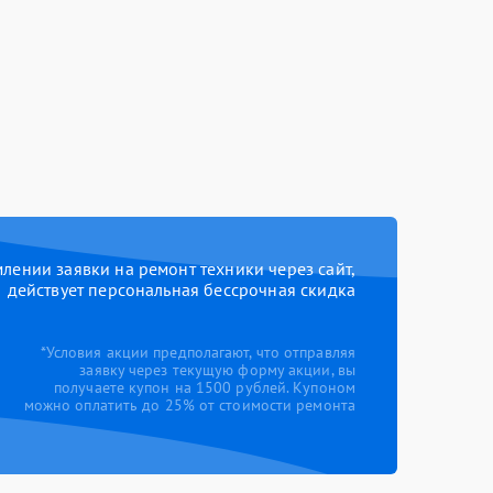
ении заявки на ремонт техники через сайт,
действует персональная бессрочная скидка
*Условия акции предполагают, что отправляя
заявку через текущую форму акции, вы
получаете купон на 1500 рублей. Купоном
можно оплатить до 25% от стоимости ремонта