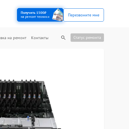
Получить 1500₽
Перезвоните мне
на ремонт техники
Статус ремонта
вка на ремонт
Контакты