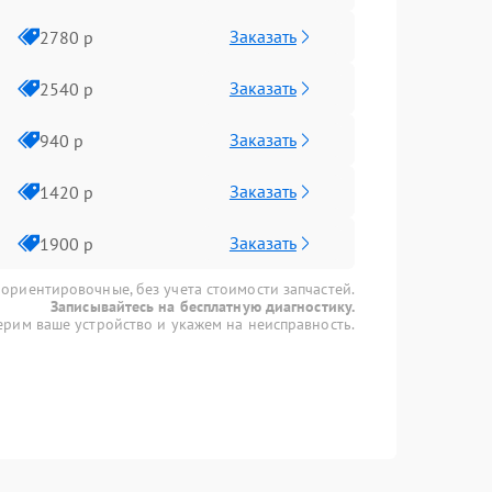
Заказать
2780 р
Заказать
2540 р
Заказать
940 р
Заказать
1420 р
Заказать
1900 р
 ориентировочные, без учета стоимости запчастей.
Записывайтесь на бесплатную диагностику.
рим ваше устройство и укажем на неисправность.