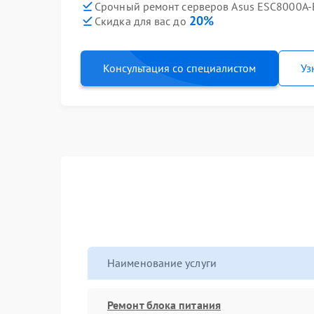
Срочный ремонт серверов Asus ESC8000A-E
20%
Скидка для вас до
Консультация со специалистом
Уз
Наименование услуги
Ремонт блока питания