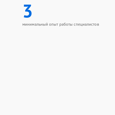
3
минимальный опыт работы специалистов