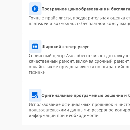
Прозрачное ценообразование и бесплатн
Точные прайс-листы, предварительная оценка ст
платежей и возможность бесплатной консультац
Широкий спектр услуг
Сервисный центр Asus обеспечивает доставку те
качественный ремонт, включая срочный ремонт. 
онлайн. Также предоставляется постгарантийн
техники
Оригинальные программные решение и 
Использование официальных прошивок и инстру
пользовательскими данными: резервное копиро
информации при необходимости