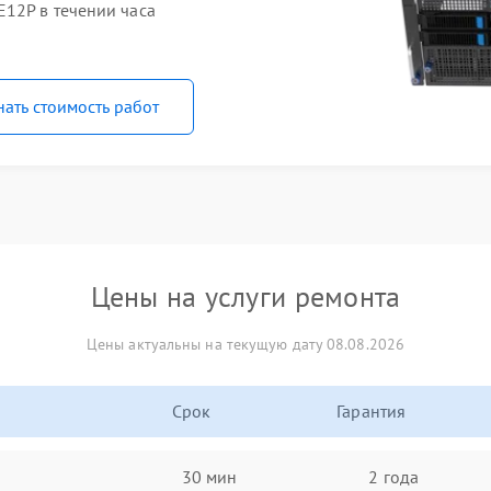
12P в течении часа
нать стоимость работ
Цены на услуги ремонта
Цены актуальны на текущую дату 08.08.2026
Срок
Гарантия
30 мин
2 года