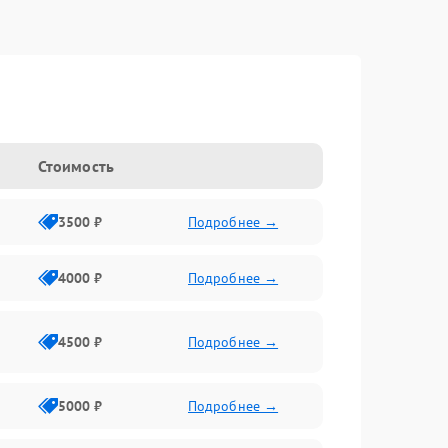
Стоимость
3500 ₽
Подробнее →
4000 ₽
Подробнее →
4500 ₽
Подробнее →
5000 ₽
Подробнее →