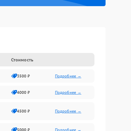
Стоимость
3500 ₽
Подробнее →
4000 ₽
Подробнее →
4500 ₽
Подробнее →
5000 ₽
Подробнее →