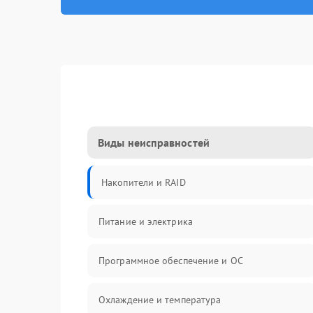
Виды неисправностей
Накопители и RAID
Питание и электрика
Программное обеспечение и ОС
Охлаждение и температура