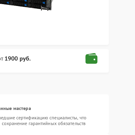
от
1900 руб.
анные мастера
шедшие сертификацию специалисты, что
и сохранение гарантийных обязательств