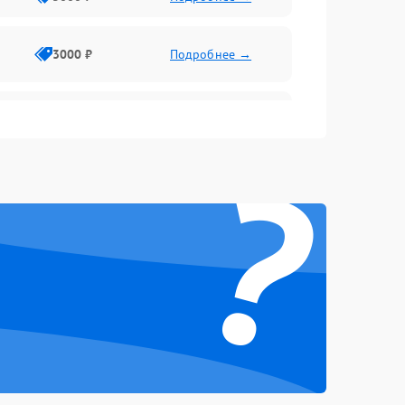
3000 ₽
Подробнее →
3500 ₽
Подробнее →
?
5000 ₽
Подробнее →