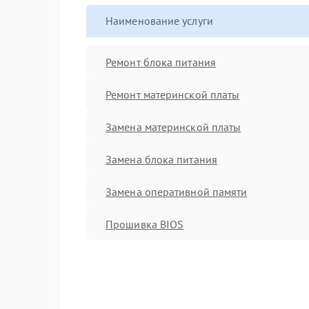
Наименование услуги
Ремонт блока питания
Ремонт материнской платы
Замена материнской платы
Замена блока питания
Замена оперативной памяти
Прошивка BIOS