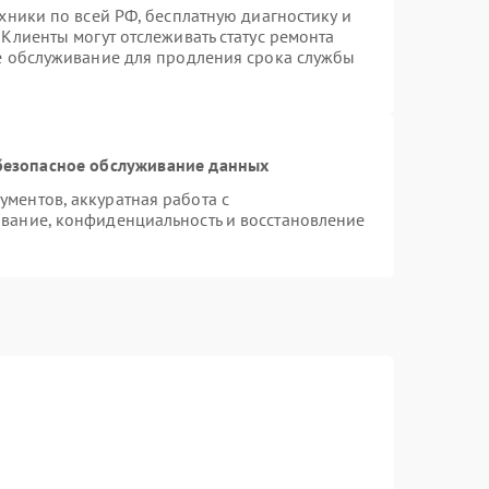
хники по всей РФ, бесплатную диагностику и
Клиенты могут отслеживать статус ремонта
ое обслуживание для продления срока службы
безопасное обслуживание данных
ментов, аккуратная работа с
вание, конфиденциальность и восстановление