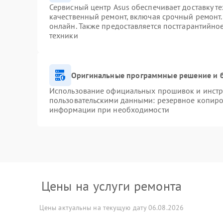
Сервисный центр Asus обеспечивает доставку те
качественный ремонт, включая срочный ремонт. 
онлайн. Также предоставляется постгарантийн
техники
Оригинальные программные решение и 
Использование официальных прошивок и инстру
пользовательскими данными: резервное копиро
информации при необходимости
Цены на услуги ремонта
Цены актуальны на текущую дату 06.08.2026