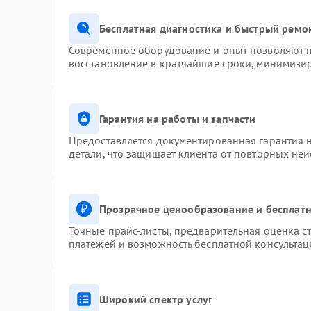
Бесплатная диагностика и быстрый ремо
Современное оборудование и опыт позволяют п
восстановление в кратчайшие сроки, минимизир
Гарантия на работы и запчасти
Предоставляется документированная гарантия 
детали, что защищает клиента от повторных не
Прозрачное ценообразование и бесплатн
Точные прайс-листы, предварительная оценка ст
платежей и возможность бесплатной консультац
Широкий спектр услуг