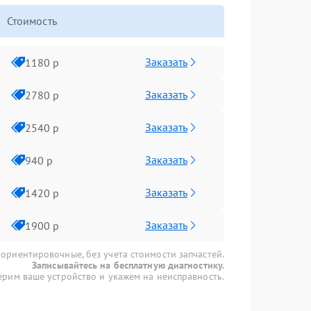
Стоимость
Заказать
1180 р
Заказать
2780 р
Заказать
2540 р
Заказать
940 р
Заказать
1420 р
Заказать
1900 р
 ориентировочные, без учета стоимости запчастей.
Записывайтесь на бесплатную диагностику.
рим ваше устройство и укажем на неисправность.