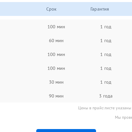
Срок
Гарантия
100 мин
1 год
60 мин
1 год
100 мин
1 год
100 мин
1 год
30 мин
1 год
90 мин
3 года
Цены в прайс-листе указаны
Мы прове