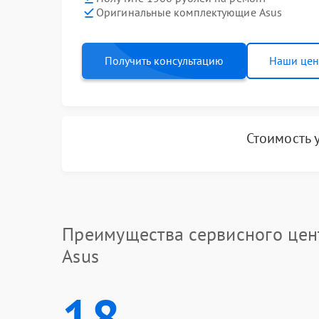
Оригинальные комплектующие Asus
Получить консультацию
Наши це
Стоимость 
Преимущества сервисного цен
Asus
18