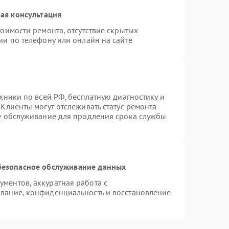
ая консультация
оимости ремонта, отсутствие скрытых
ии по телефону или онлайн на сайте
хники по всей РФ, бесплатную диагностику и
Клиенты могут отслеживать статус ремонта
ое обслуживание для продления срока службы
безопасное обслуживание данных
ментов, аккуратная работа с
вание, конфиденциальность и восстановление