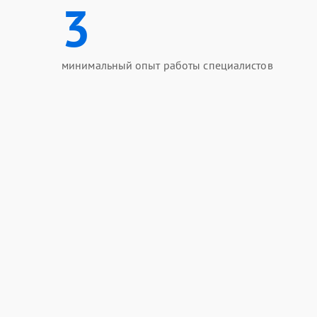
3
минимальный опыт работы специалистов