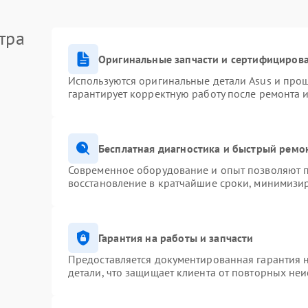
тра
Оригинальные запчасти и сертифициров
Используются оригинальные детали Asus и про
гарантирует корректную работу после ремонта 
Бесплатная диагностика и быстрый ремо
Современное оборудование и опыт позволяют п
восстановление в кратчайшие сроки, минимизир
Гарантия на работы и запчасти
Предоставляется документированная гарантия 
детали, что защищает клиента от повторных не