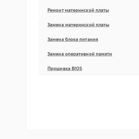
Ремонт материнской платы
Замена материнской платы
Замена блока питания
Замена оперативной памяти
Прошивка BIOS