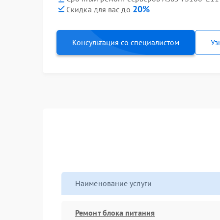
20%
Скидка для вас до
Консультация со специалистом
Уз
Наименование услуги
Ремонт блока питания