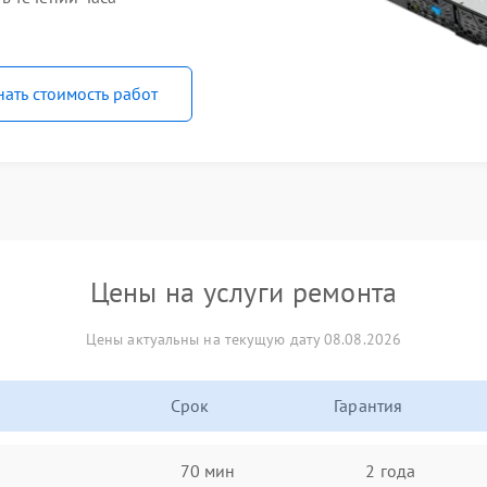
нать стоимость работ
Цены на услуги ремонта
Цены актуальны на текущую дату 08.08.2026
Срок
Гарантия
70 мин
2 года