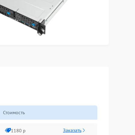
Стоимость
Заказать
1180 р