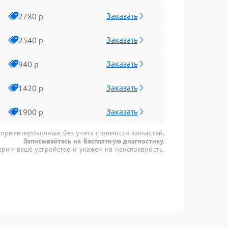
Заказать
2780 р
Заказать
2540 р
Заказать
940 р
Заказать
1420 р
Заказать
1900 р
 ориентировочные, без учета стоимости запчастей.
Записывайтесь на бесплатную диагностику.
рим ваше устройство и укажем на неисправность.