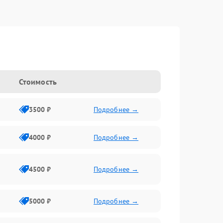
Стоимость
3500 ₽
Подробнее →
4000 ₽
Подробнее →
4500 ₽
Подробнее →
5000 ₽
Подробнее →