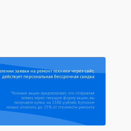
ении заявки на ремонт техники через сайт,
действует персональная бессрочная скидка
*Условия акции предполагают, что отправляя
заявку через текущую форму акции, вы
получаете купон на 1500 рублей. Купоном
можно оплатить до 25% от стоимости ремонта