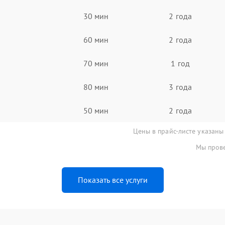
30 мин
2 года
60 мин
2 года
70 мин
1 год
80 мин
3 года
50 мин
2 года
Цены в прайс-листе указаны
Мы прове
Показать все услуги