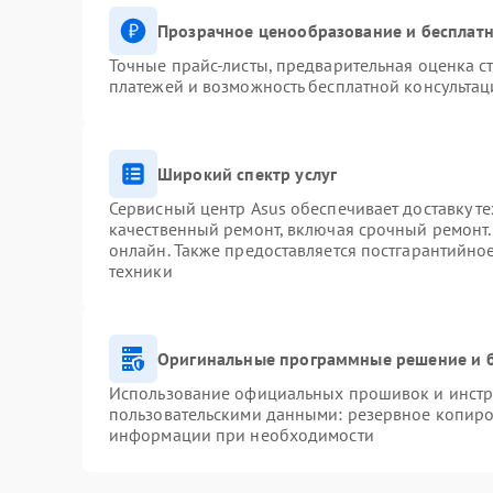
Прозрачное ценообразование и бесплатн
Точные прайс-листы, предварительная оценка ст
платежей и возможность бесплатной консультац
Широкий спектр услуг
Сервисный центр Asus обеспечивает доставку те
качественный ремонт, включая срочный ремонт. 
онлайн. Также предоставляется постгарантийн
техники
Оригинальные программные решение и 
Использование официальных прошивок и инстру
пользовательскими данными: резервное копиро
информации при необходимости