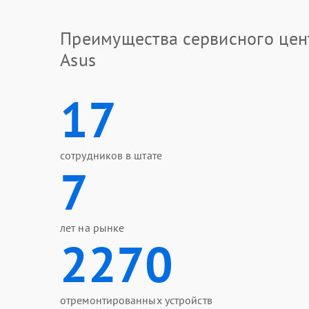
Преимущества сервисного цен
Asus
17
сотрудников в штате
7
лет на рынке
2270
отремонтированных устройств