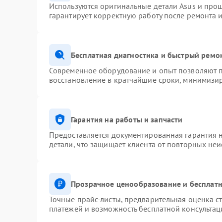
Используются оригинальные детали Asus и про
гарантирует корректную работу после ремонта 
Бесплатная диагностика и быстрый ремо
Современное оборудование и опыт позволяют п
восстановление в кратчайшие сроки, минимизир
Гарантия на работы и запчасти
Предоставляется документированная гарантия 
детали, что защищает клиента от повторных не
Прозрачное ценообразование и бесплатн
Точные прайс-листы, предварительная оценка ст
платежей и возможность бесплатной консультац