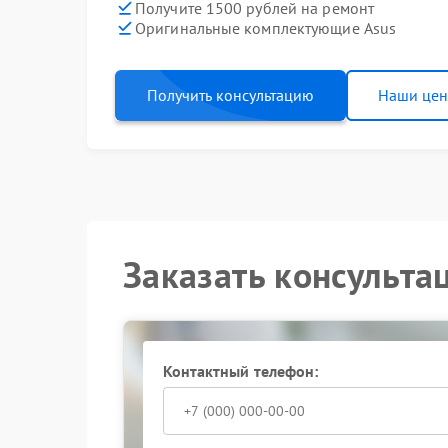
Получите 1500 рублей на ремонт
Оригинальные комплектующие Asus
Получить консультацию
Наши це
Заказать консульта
Контактный телефон: