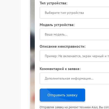
Тип устройства:
Выберите тип устройства
Модель устройства:
Описание неисправности:
Комментарий к заявке:
Отправить заявку
Отправляя заявку на ремонт техники Asus, Вы со