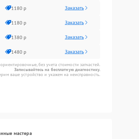
Заказать
1180 р
Заказать
1180 р
Заказать
1380 р
Заказать
1480 р
 ориентировочные, без учета стоимости запчастей.
Записывайтесь на бесплатную диагностику.
рим ваше устройство и укажем на неисправность.
анные мастера