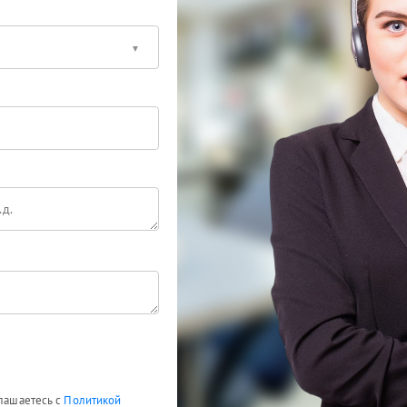
глашаетесь с
Политикой