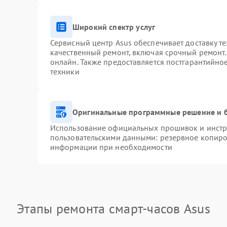
Широкий спектр услуг
Сервисный центр Asus обеспечивает доставку те
качественный ремонт, включая срочный ремонт. 
онлайн. Также предоставляется постгарантийн
техники
Оригинальные программные решение и 
Использование официальных прошивок и инстру
пользовательскими данными: резервное копиро
информации при необходимости
Этапы ремонта смарт-часов Asus