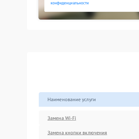
конфиденциальности
Наименование услуги
Замена Wi-Fi
Замена кнопки включения