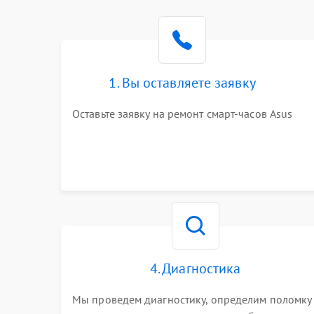
1. Вы оставляете заявку
Оставьте заявку на ремонт смарт-часов Asus
4. Диагностика
Мы проведем диагностику, определим поломку