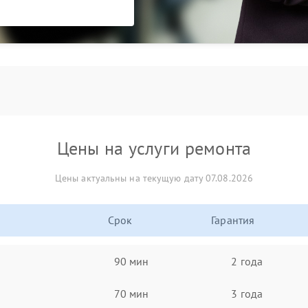
Цены на услуги ремонта
Цены актуальны на текущую дату 07.08.2026
Срок
Гарантия
90 мин
2 года
70 мин
3 года