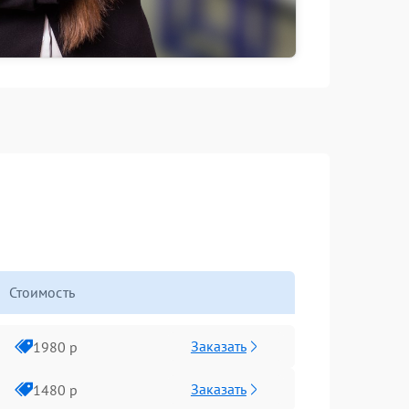
Стоимость
Заказать
1980 р
Заказать
1480 р