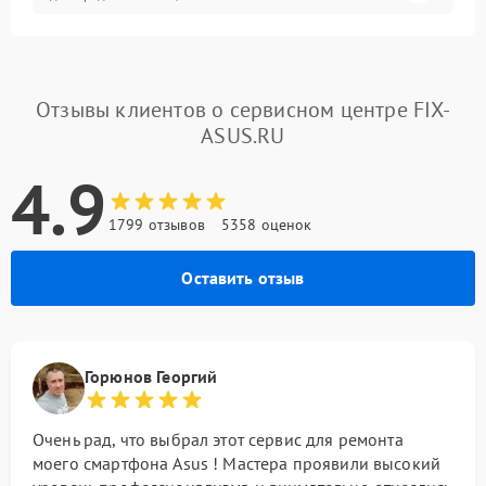
Отзывы клиентов о сервисном центре FIX-
ASUS.RU
4.9
1799 отзывов
5358 оценок
Оставить отзыв
Горюнов Георгий
Очень рад, что выбрал этот сервис для ремонта
моего смартфона Asus ! Мастера проявили высокий