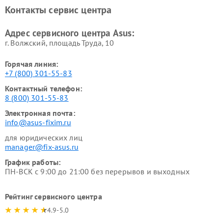
Контакты сервис центра
Адрес сервисного центра Asus:
г. Волжский, площадь Труда, 10
Горячая линия:
+7 (800) 301-55-83
Контактный телефон:
8 (800) 301-55-83
Электронная почта:
info@asus-fixim.ru
для юридических лиц
manager@fix-asus.ru
График работы:
ПН-ВСК с 9:00 до 21:00 без перерывов и выходных
Рейтинг сервисного центра
4.9-5.0