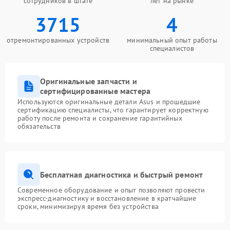
сотрудников в штате
лет на рынке
3715
4
отремонтированных устройств
минимальный опыт работы
специалистов
Оригинальные запчасти и
сертифицированные мастера
Используются оригинальные детали Asus и прошедшие
сертификацию специалисты, что гарантирует корректную
работу после ремонта и сохранение гарантийных
обязательств
Бесплатная диагностика и быстрый ремонт
Современное оборудование и опыт позволяют провести
экспресс-диагностику и восстановление в кратчайшие
сроки, минимизируя время без устройства