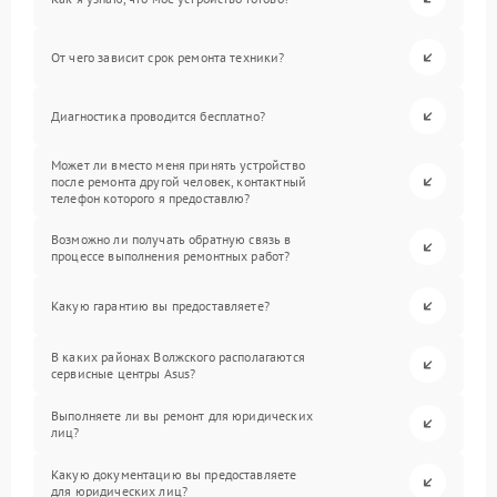
От чего зависит срок ремонта техники?
Диагностика проводится бесплатно?
Может ли вместо меня принять устройство
после ремонта другой человек, контактный
телефон которого я предоставлю?
Возможно ли получать обратную связь в
процессе выполнения ремонтных работ?
Какую гарантию вы предоставляете?
В каких районах Волжского располагаются
сервисные центры Asus?
Выполняете ли вы ремонт для юридических
лиц?
Какую документацию вы предоставляете
для юридических лиц?