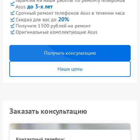
Гарантия на наши работы по ремонту телефонов
до 3-х лет
Asus
Срочный ремонт телефонов Asus в течении часа
20%
Скидка для вас до
Получите 1500 рублей на ремонт
Оригинальные комплектующие Asus
Получить консультацию
Наши цены
Заказать консультацию
Контактный телефон: