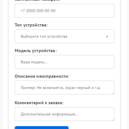
Тип устройства:
Выберите тип устройства
Модель устройства:
Описание неисправности:
Комментарий к заявке: