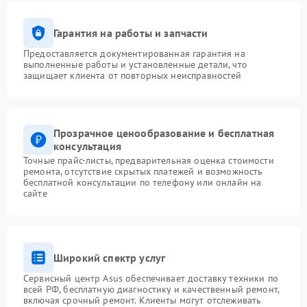
Гарантия на работы и запчасти
Предоставляется документированная гарантия на
выполненные работы и установленные детали, что
защищает клиента от повторных неисправностей
Прозрачное ценообразование и бесплатная
консультация
Точные прайс-листы, предварительная оценка стоимости
ремонта, отсутствие скрытых платежей и возможность
бесплатной консультации по телефону или онлайн на
сайте
Широкий спектр услуг
Сервисный центр Asus обеспечивает доставку техники по
всей РФ, бесплатную диагностику и качественный ремонт,
включая срочный ремонт. Клиенты могут отслеживать