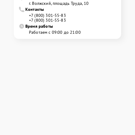
г. Волжский, площадь Труда, 10
Контакты
+7 (800) 301-55-83
+7 (800) 301-55-83
Время работы
Работаем с 09:00 до 21:00