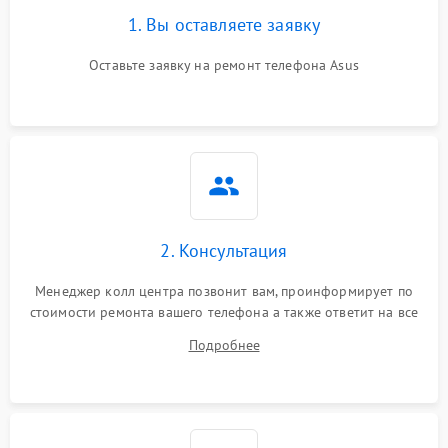
1. Вы оставляете заявку
Оставьте заявку на ремонт телефона Asus
2. Консультация
Менеджер колл центра позвонит вам, проинформирует по
стоимости ремонта вашего телефона а также ответит на все
ваши вопросы.
Подробнее