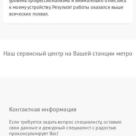
уровень профессионализма и внимательно отнеслись
к моему устройству. Результат работы оказался выше
всяческих похвал.
Наш сервисный центр на Вашей станции метро
Контактная информация
Если требуется задать вопрос специалисту, оставьте
свои данные и дежурный специалист с радостью
проконсультирует Вас!