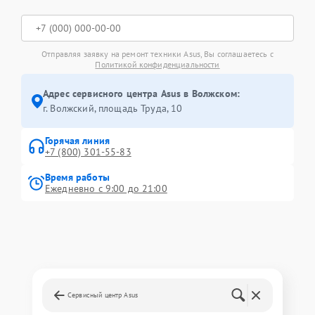
Отправляя заявку на ремонт техники Asus, Вы соглашаетесь с
Политикой конфиденциальности
Адрес сервисного центра Asus в Волжском:
г. Волжский, площадь Труда, 10
Горячая линия
+7 (800) 301-55-83
Время работы
Ежедневно с 9:00 до 21:00
Сервисный центр Asus