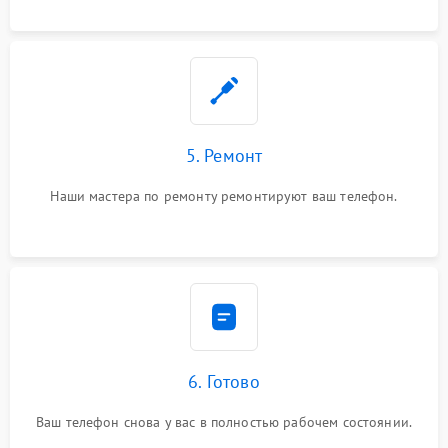
5. Ремонт
Наши мастера по ремонту ремонтируют ваш телефон.
6. Готово
Ваш телефон снова у вас в полностью рабочем состоянии.