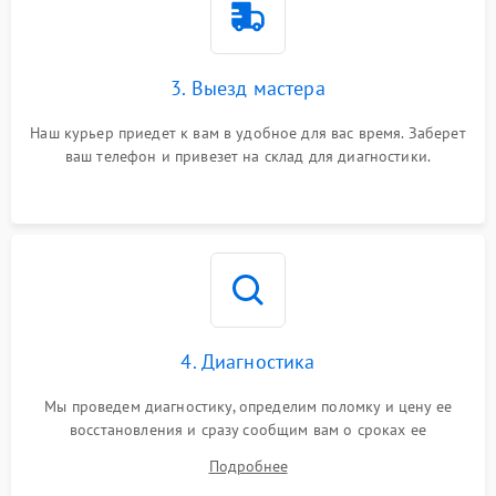
3. Выезд мастера
Наш курьер приедет к вам в удобное для вас время. Заберет
ваш телефон и привезет на склад для диагностики.
4. Диагностика
Мы проведем диагностику, определим поломку и цену ее
восстановления и сразу сообщим вам о сроках ее
устранения
Подробнее