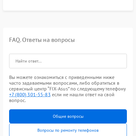
FAQ. Ответы на вопросы
Вы можете ознакомиться с приведенными ниже
часто задаваемыми вопросами, либо обратиться в
сервисный центр “FIX-Asus” по следующему телефону
+7 (800) 301-55-83
если не нашли ответ на свой
вопрос.
Общие вопросы
Вопросы по ремонту телефонов