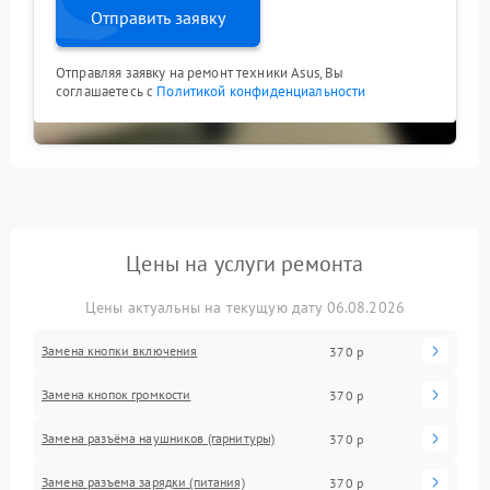
Отправить заявку
Отправляя заявку на ремонт техники Asus, Вы
соглашаетесь с
Политикой конфиденциальности
Цены на услуги ремонта
Цены актуальны на текущую дату 06.08.2026
Замена кнопки включения
370 р
Замена кнопок громкости
370 р
Замена разъёма наушников (гарнитуры)
370 р
Замена разъема зарядки (питания)
370 р