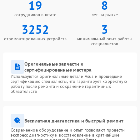
19
8
сотрудников в штате
лет на рынке
3252
3
отремонтированных устройств
минимальный опыт работы
специалистов
Оригинальные запчасти и
сертифицированные мастера
Используются оригинальные детали Asus и прошедшие
сертификацию специалисты, что гарантирует корректную
работу после ремонта и сохранение гарантийных
обязательств
Бесплатная диагностика и быстрый ремонт
Современное оборудование и опыт позволяют провести
экспресс-диагностику и восстановление в кратчайшие