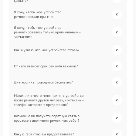
сделать?
Я хочу, чтобы мое устройство
ремонтировали при мне.
Я хочу, чтобы мое устройство
ремонтировалось только оригинальными
запчастями.
Как я узнаю, что мое устройство готово?
От чего зависит срок ремонта техники?
Диагностика проводится бесплатно?
Может ли вместо меня принять устройство
после ремонта другой человек, контактный
телефон которого я предоставлю?
Возможно ли получать обратную связь в
процессе выполнения ремонтных работ?
Какую гарантию вы предоставляете?