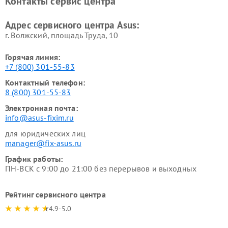
Контакты сервис центра
Адрес сервисного центра Asus:
г. Волжский, площадь Труда, 10
Горячая линия:
+7 (800) 301-55-83
Контактный телефон:
8 (800) 301-55-83
Электронная почта:
info@asus-fixim.ru
для юридических лиц
manager@fix-asus.ru
График работы:
ПН-ВСК с 9:00 до 21:00 без перерывов и выходных
Рейтинг сервисного центра
4.9-5.0