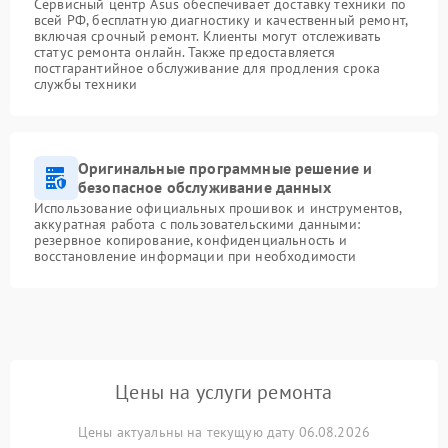
Сервисный центр Asus обеспечивает доставку техники по
всей РФ, бесплатную диагностику и качественный ремонт,
включая срочный ремонт. Клиенты могут отслеживать
статус ремонта онлайн. Также предоставляется
постгарантийное обслуживание для продления срока
службы техники
Оригинальные программные решение и
безопасное обслуживание данных
Использование официальных прошивок и инструментов,
аккуратная работа с пользовательскими данными:
резервное копирование, конфиденциальность и
восстановление информации при необходимости
Цены на услуги ремонта
Цены актуальны на текущую дату 06.08.2026