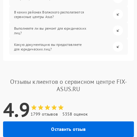
В каких районах Волжского располагаются
сервисные центры Asus?
Выполняете ли вы ремонт для юридических
лиц?
Какую документацию вы предоставляете
для юридических лиц?
Отзывы клиентов о сервисном центре FIX-
ASUS.RU
4.9
1799 отзывов
5358 оценок
Оставить отзыв