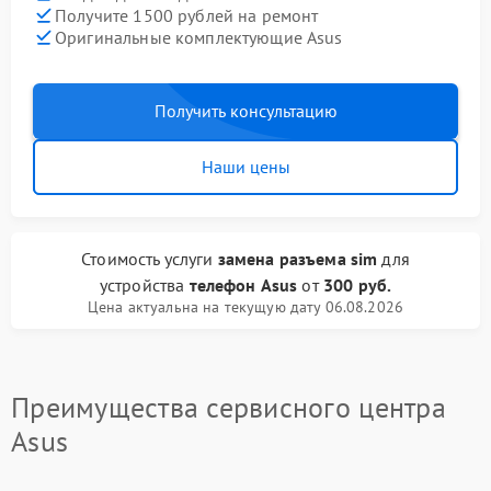
Получите 1500 рублей на ремонт
Оригинальные комплектующие Asus
Получить консультацию
Наши цены
Стоимость услуги
замена разъема sim
для
устройства
телефон Asus
от
300 руб.
Цена актуальна на текущую дату 06.08.2026
Преимущества сервисного центра
Asus