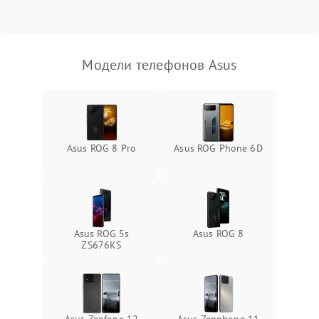
Модели телефонов Asus
Asus ROG 8 Pro
Asus ROG Phone 6D
Asus ROG 5s
Asus ROG 8
ZS676KS