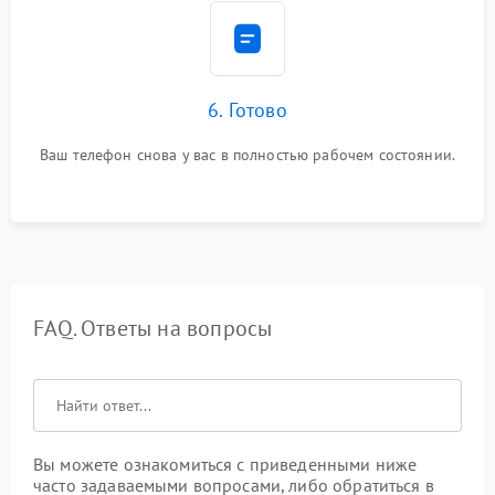
6. Готово
Ваш телефон снова у вас в полностью рабочем состоянии.
FAQ. Ответы на вопросы
Вы можете ознакомиться с приведенными ниже
часто задаваемыми вопросами, либо обратиться в