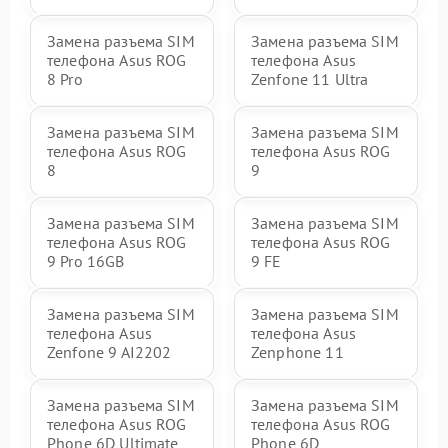
Замена разъема SIM
Замена разъема SIM
телефона Asus ROG
телефона Asus
8 Pro
Zenfone 11 Ultra
Замена разъема SIM
Замена разъема SIM
телефона Asus ROG
телефона Asus ROG
8
9
Замена разъема SIM
Замена разъема SIM
телефона Asus ROG
телефона Asus ROG
9 Pro 16GB
9 FE
Замена разъема SIM
Замена разъема SIM
телефона Asus
телефона Asus
Zenfone 9 AI2202
Zenphone 11
Замена разъема SIM
Замена разъема SIM
телефона Asus ROG
телефона Asus ROG
Phone 6D Ultimate
Phone 6D