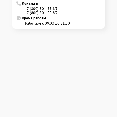
Контакты
+7 (800) 301-55-83
+7 (800) 301-55-83
Время работы
Работаем с 09:00 до 21:00