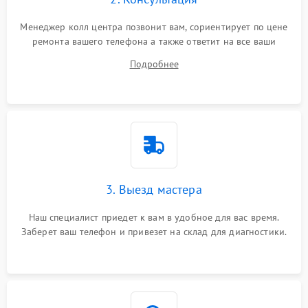
Менеджер колл центра позвонит вам, сориентирует по цене
ремонта вашего телефона а также ответит на все ваши
вопросы.
Подробнее
3. Выезд мастера
Наш специалист приедет к вам в удобное для вас время.
Заберет ваш телефон и привезет на склад для диагностики.