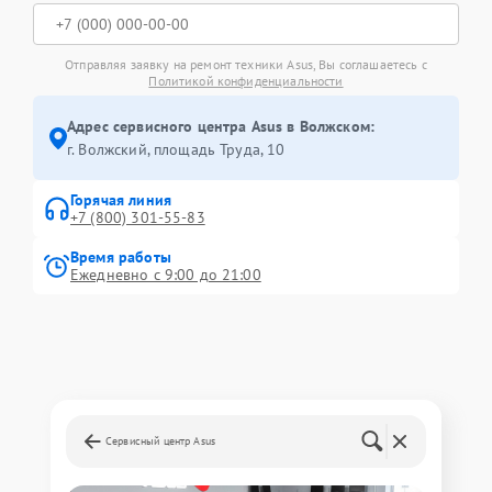
Отправляя заявку на ремонт техники Asus, Вы соглашаетесь с
Политикой конфиденциальности
Адрес сервисного центра Asus в Волжском:
г. Волжский, площадь Труда, 10
Горячая линия
+7 (800) 301-55-83
Время работы
Ежедневно с 9:00 до 21:00
Сервисный центр Asus