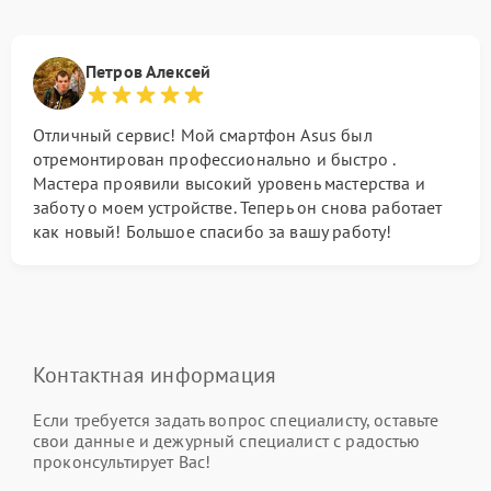
Петров Алексей
Отличный сервис! Мой смартфон Asus был
отремонтирован профессионально и быстро .
Мастера проявили высокий уровень мастерства и
заботу о моем устройстве. Теперь он снова работает
как новый! Большое спасибо за вашу работу!
Контактная информация
Если требуется задать вопрос специалисту, оставьте
свои данные и дежурный специалист с радостью
проконсультирует Вас!