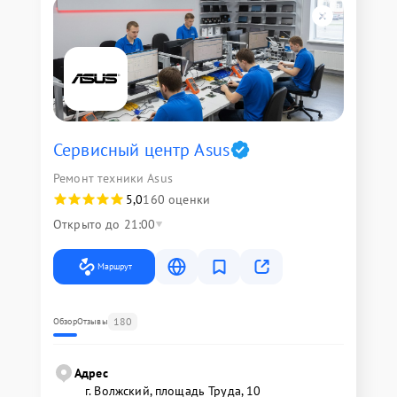
Сервисный центр Asus
Ремонт техники Asus
5,0
160 оценки
Открыто до 21:00
Маршрут
180
Обзор
Отзывы
Адрес
г. Волжский, площадь Труда, 10