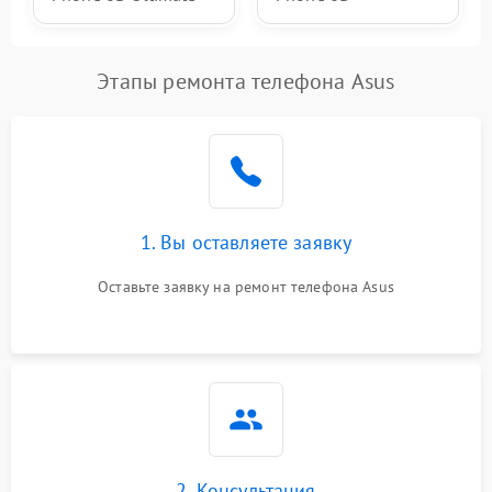
Этапы ремонта телефона Asus
1. Вы оставляете заявку
Оставьте заявку на ремонт телефона Asus
2. Консультация