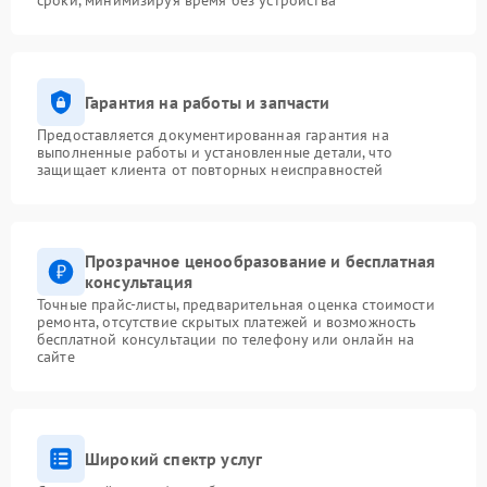
сроки, минимизируя время без устройства
Гарантия на работы и запчасти
Предоставляется документированная гарантия на
выполненные работы и установленные детали, что
защищает клиента от повторных неисправностей
Прозрачное ценообразование и бесплатная
консультация
Точные прайс-листы, предварительная оценка стоимости
ремонта, отсутствие скрытых платежей и возможность
бесплатной консультации по телефону или онлайн на
сайте
Широкий спектр услуг