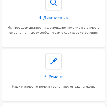
4. Диагностика
Мы проведем диагностику, определим поломку и стоимость
ее ремонта и сразу сообщим вам о сроках ее устранения
5. Ремонт
Наши мастера по ремонту ремонтируют ваш телефон.