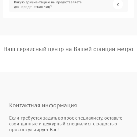
Какую документацию вы предоставляете
для юридических лиц?
Наш сервисный центр на Вашей станции метро
Контактная информация
Если требуется задать вопрос специалисту, оставьте
свои данные и дежурный специалист с радостью
проконсультирует Вас!