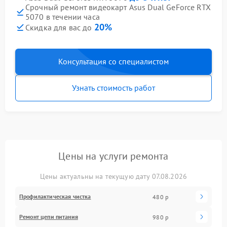
Срочный ремонт видеокарт Asus Dual GeForce RTX
5070 в течении часа
20%
Скидка для вас до
Консультация со специалистом
Узнать стоимость работ
Цены на услуги ремонта
Цены актуальны на текущую дату 07.08.2026
Профилактическая чистка
480 р
Ремонт цепи питания
980 р