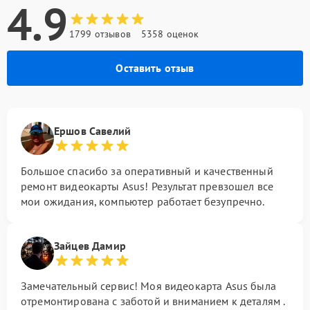
4.9
1799 отзывов
5358 оценок
Оставить отзыв
Ершов Савелий
Большое спасибо за оперативный и качественный
ремонт видеокарты Asus! Результат превзошел все
мои ожидания, компьютер работает безупречно.
Зайцев Дамир
Замечательный сервис! Моя видеокарта Asus была
отремонтирована с заботой и вниманием к деталям .