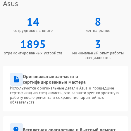
Asus
14
8
сотрудников в штате
лет на рынке
1895
3
отремонтированных устройств
минимальный опыт работы
специалистов
Оригинальные запчасти и
сертифицированные мастера
Используются оригинальные детали Asus и прошедшие
сертификацию специалисты, что гарантирует корректную
работу после ремонта и сохранение гарантийных
обязательств
Бесплатная диагностика и быстрый ремонт