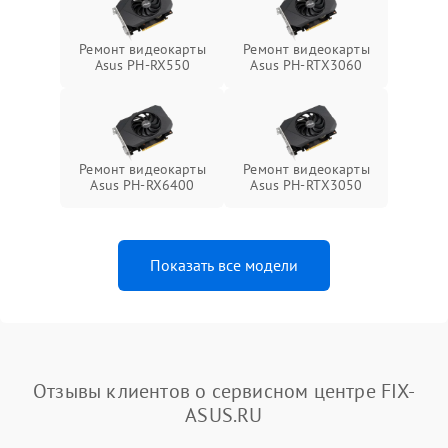
Ремонт видеокарты
Ремонт видеокарты
Asus PH-RX550
Asus PH-RTX3060
Ремонт видеокарты
Ремонт видеокарты
Asus PH-RX6400
Asus PH-RTX3050
Показать все модели
Отзывы клиентов о сервисном центре FIX-
ASUS.RU