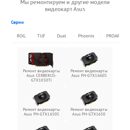
Мы ремонтируем и другие модели
видеокарт Asus
Серии
ROG
TUF
Dual
Phoenix
PROART
Ремонт видеокарты
Ремонт видеокарты
Asus CERBERUS-
Asus PH-GTX1660S
GTX1050TI
Ремонт видеокарты
Ремонт видеокарты
Asus PH-GTX1650S
Asus PH-GTX1650