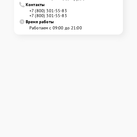
Контакты
+7 (800) 301-55-83
+7 (800) 301-55-83
Время работы
Работаем с 09:00 до 21:00