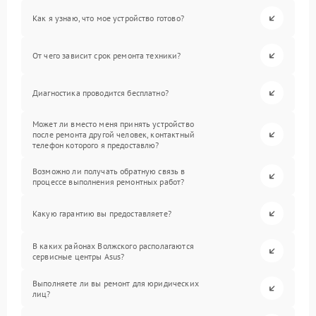
Как я узнаю, что мое устройство готово?
От чего зависит срок ремонта техники?
Диагностика проводится бесплатно?
Может ли вместо меня принять устройство
после ремонта другой человек, контактный
телефон которого я предоставлю?
Возможно ли получать обратную связь в
процессе выполнения ремонтных работ?
Какую гарантию вы предоставляете?
В каких районах Волжского располагаются
сервисные центры Asus?
Выполняете ли вы ремонт для юридических
лиц?