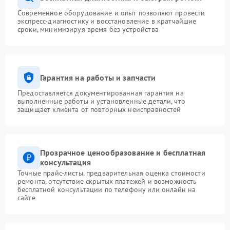
Современное оборудование и опыт позволяют провести
экспресс-диагностику и восстановление в кратчайшие
сроки, минимизируя время без устройства
Гарантия на работы и запчасти
Предоставляется документированная гарантия на
выполненные работы и установленные детали, что
защищает клиента от повторных неисправностей
Прозрачное ценообразование и бесплатная
консультация
Точные прайс-листы, предварительная оценка стоимости
ремонта, отсутствие скрытых платежей и возможность
бесплатной консультации по телефону или онлайн на
сайте