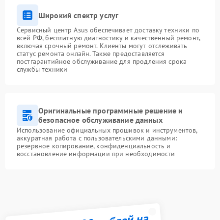
Широкий спектр услуг
Сервисный центр Asus обеспечивает доставку техники по
всей РФ, бесплатную диагностику и качественный ремонт,
включая срочный ремонт. Клиенты могут отслеживать
статус ремонта онлайн. Также предоставляется
постгарантийное обслуживание для продления срока
службы техники
Оригинальные программные решение и
безопасное обслуживание данных
Использование официальных прошивок и инструментов,
аккуратная работа с пользовательскими данными:
резервное копирование, конфиденциальность и
восстановление информации при необходимости