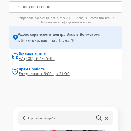
Отправляя заявку на ремонт техники Asus, Вы соглашаетесь с
Политикой конфиденциальности
Адрес сервисного центра Asus в Волжском:
г. Волжский, площадь Труда, 10
Горячая линия
+7 (800) 301-55-83
Время работы
Ежедневно с 9:00 до 21:00
Сервисный центр Asus