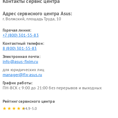
Контакты сервис центра
Адрес сервисного центра Asus:
г. Волжский, площадь Труда, 10
Горячая линия:
+7 (800) 301-55-83
Контактный телефон:
8 (800) 301-55-83
Электронная почта:
info@asus-fixim.ru
для юридических лиц
manager@fix-asus.ru
График работы:
ПН-ВСК с 9:00 до 21:00 без перерывов и выходных
Рейтинг сервисного центра
4.9-5.0