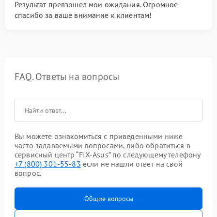
Результат превзошел мои ожидания. Огромное
спасибо за ваше внимание к клиентам!
FAQ. Ответы на вопросы
Вы можете ознакомиться с приведенными ниже
часто задаваемыми вопросами, либо обратиться в
сервисный центр “FIX-Asus” по следующему телефону
+7 (800) 301-55-83
если не нашли ответ на свой
вопрос.
Общие вопросы