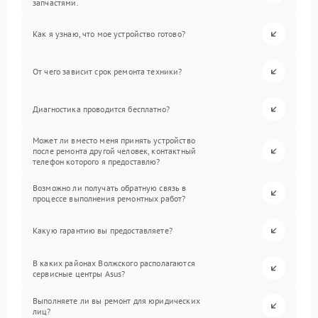
запчастями.
Как я узнаю, что мое устройство готово?
От чего зависит срок ремонта техники?
Диагностика проводится бесплатно?
Может ли вместо меня принять устройство
после ремонта другой человек, контактный
телефон которого я предоставлю?
Возможно ли получать обратную связь в
процессе выполнения ремонтных работ?
Какую гарантию вы предоставляете?
В каких районах Волжского располагаются
сервисные центры Asus?
Выполняете ли вы ремонт для юридических
лиц?