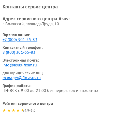
Контакты сервис центра
Адрес сервисного центра Asus:
г. Волжский, площадь Труда, 10
Горячая линия:
+7 (800) 301-55-83
Контактный телефон:
8 (800) 301-55-83
Электронная почта:
info@asus-fixim.ru
для юридических лиц
manager@fix-asus.ru
График работы:
ПН-ВСК с 9:00 до 21:00 без перерывов и выходных
Рейтинг сервисного центра
4.9-5.0