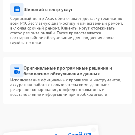
Широкий спектр услуг
Сервисный центр Asus обеспечивает доставку техники по
всей РФ, бесплатную диагностику и качественный ремонт,
включая срочный ремонт. Клиенты могут отслеживать
статус ремонта онлайн. Также предоставляется
постгарантийное обслуживание для продления срока
службы техники
Оригинальные программные решение и
безопасное обслуживание данных
Использование официальных прошивок и инструментов,
аккуратная работа с пользовательскими данными:
резервное копирование, конфиденциальность и
восстановление информации при необходимости