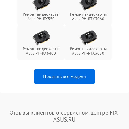
Ремонт видеокарты
Ремонт видеокарты
Asus PH-RX550
Asus PH-RTX3060
Ремонт видеокарты
Ремонт видеокарты
Asus PH-RX6400
Asus PH-RTX3050
Показать все модели
Отзывы клиентов о сервисном центре FIX-
ASUS.RU