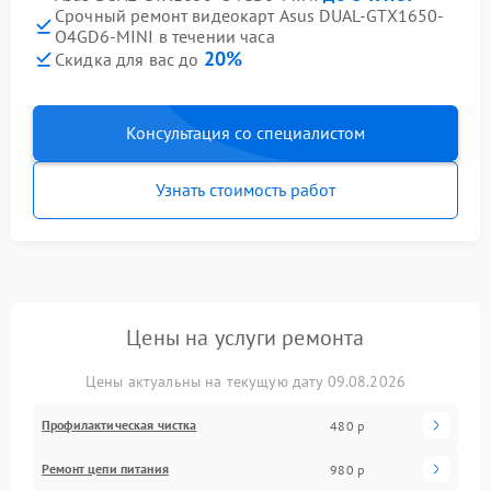
Срочный ремонт видеокарт Asus DUAL-GTX1650-
O4GD6-MINI в течении часа
20%
Скидка для вас до
Консультация со специалистом
Узнать стоимость работ
Цены на услуги ремонта
Цены актуальны на текущую дату 09.08.2026
Профилактическая чистка
480 р
Ремонт цепи питания
980 р