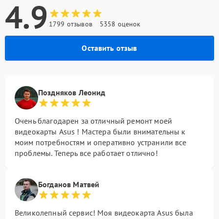
4.9
1799 отзывов
5358 оценок
Оставить отзыв
Поздняков Леонид
Очень благодарен за отличный ремонт моей
видеокарты Asus ! Мастера были внимательны к
моим потребностям и оперативно устранили все
проблемы. Теперь все работает отлично!
Богданов Матвей
Великолепный сервис! Моя видеокарта Asus была