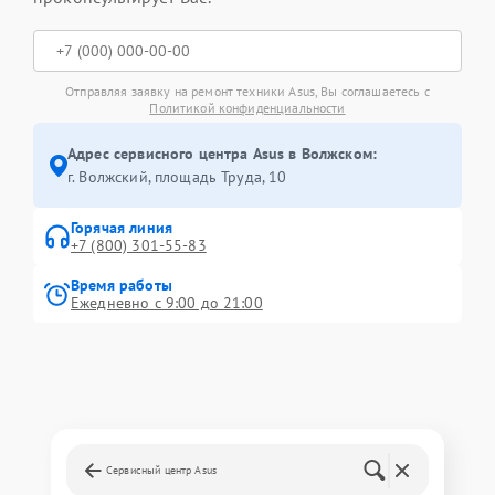
Отправляя заявку на ремонт техники Asus, Вы соглашаетесь с
Политикой конфиденциальности
Адрес сервисного центра Asus в Волжском:
г. Волжский, площадь Труда, 10
Горячая линия
+7 (800) 301-55-83
Время работы
Ежедневно с 9:00 до 21:00
Сервисный центр Asus