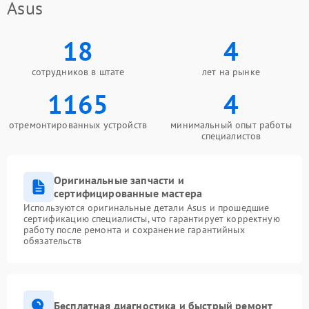
Asus
18
4
сотрудников в штате
лет на рынке
1165
4
отремонтированных устройств
минимальный опыт работы
специалистов
Оригинальные запчасти и
сертифицированные мастера
Используются оригинальные детали Asus и прошедшие
сертификацию специалисты, что гарантирует корректную
работу после ремонта и сохранение гарантийных
обязательств
Бесплатная диагностика и быстрый ремонт