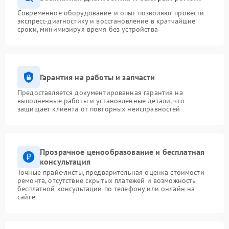
Современное оборудование и опыт позволяют провести
экспресс-диагностику и восстановление в кратчайшие
сроки, минимизируя время без устройства
Гарантия на работы и запчасти
Предоставляется документированная гарантия на
выполненные работы и установленные детали, что
защищает клиента от повторных неисправностей
Прозрачное ценообразование и бесплатная
консультация
Точные прайс-листы, предварительная оценка стоимости
ремонта, отсутствие скрытых платежей и возможность
бесплатной консультации по телефону или онлайн на
сайте