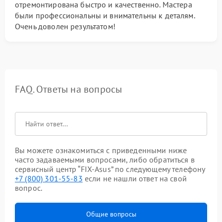
отремонтирована быстро и качественно. Мастера
были профессиональны и внимательны к деталям.
Очень доволен результатом!
FAQ. Ответы на вопросы
Вы можете ознакомиться с приведенными ниже
часто задаваемыми вопросами, либо обратиться в
сервисный центр “FIX-Asus” по следующему телефону
+7 (800) 301-55-83
если не нашли ответ на свой
вопрос.
Общие вопросы