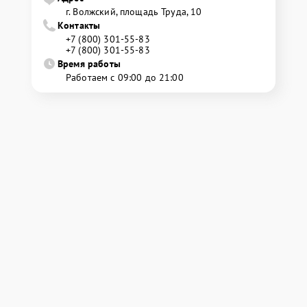
г. Волжский, площадь Труда, 10
Контакты
+7 (800) 301-55-83
+7 (800) 301-55-83
Время работы
Работаем с 09:00 до 21:00