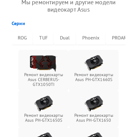
Мы ремонтируем и другие модели
видеокарт Asus
Серии
ROG
TUF
Dual
Phoenix
PROART
Ремонт видеокарты
Ремонт видеокарты
Asus CERBERUS-
Asus PH-GTX1660S
GTX1050TI
Ремонт видеокарты
Ремонт видеокарты
Asus PH-GTX1650S
Asus PH-GTX1650