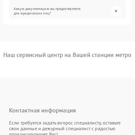
Какую документацию вы предоставляете
для юридических лиц?
Наш сервисный центр на Вашей станции метро
Контактная информация
Если требуется задать вопрос специалисту, оставьте
свои данные и дежурный специалист с радостью
проконсультирует Вас!