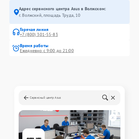
Адрес сервисного центра Asus в Волжском:
г. Волжский, площадь Труда, 10
Горячая линия
+7 (800) 301-55-83
Время работы
Ежедневно с 9:00 до 21:00
Сервисный центр Asus