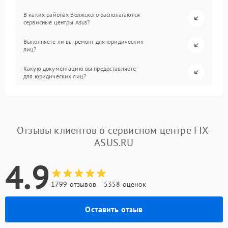
В каких районах Волжского располагаются
сервисные центры Asus?
Выполняете ли вы ремонт для юридических
лиц?
Какую документацию вы предоставляете
для юридических лиц?
Отзывы клиентов о сервисном центре FIX-
ASUS.RU
4.9
1799 отзывов
5358 оценок
Оставить отзыв