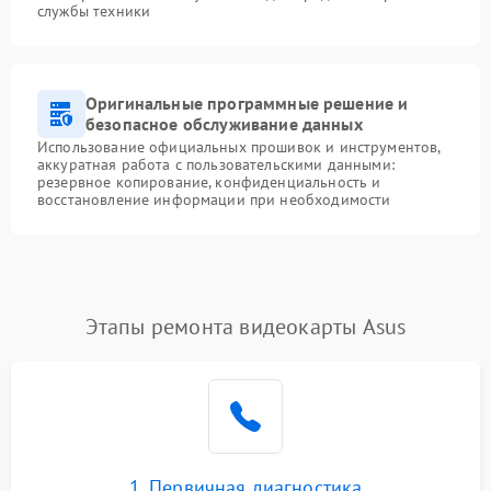
службы техники
Оригинальные программные решение и
безопасное обслуживание данных
Использование официальных прошивок и инструментов,
аккуратная работа с пользовательскими данными:
резервное копирование, конфиденциальность и
восстановление информации при необходимости
Этапы ремонта видеокарты Asus
1. Первичная диагностика