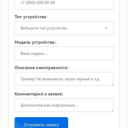
Тип устройства:
Выберите тип устройства
Модель устройства:
Описание неисправности:
Комментарий к заявке:
Отправить заявку