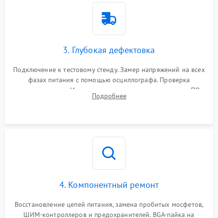
3. Глубокая дефектовка
Подключение к тестовому стенду. Замер напряжений на всех
фазах питания с помощью осциллографа. Проверка
инициализации. Использование специализированного ПО
Подробнее
MATS
4. Компонентный ремонт
Восстановление цепей питания, замена пробитых мосфетов,
ШИМ-контроллеров и предохранителей. BGA-пайка на