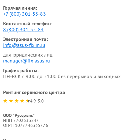
Горячая линия:
+7 (800) 301-55-83
Контактный телефон:
8 (800) 301-55-83
Электронная почта:
info@asus-fixim.ru
для юридических лиц
manager@fix-asus.ru
График работы:
ПН-ВСК с 9:00 до 21:00 без перерывов и выходных
Рейтинг сервисного центра
4.9-5.0
ООО "Русервис"
ИНН 7702633247
ОГРН 1077746335776