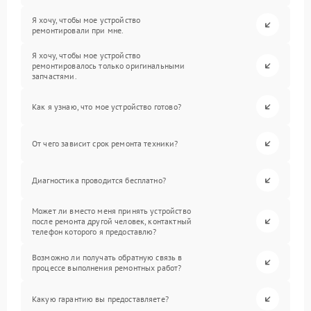
Я хочу, чтобы мое устройство
ремонтировали при мне.
Я хочу, чтобы мое устройство
ремонтировалось только оригинальными
запчастями.
Как я узнаю, что мое устройство готово?
От чего зависит срок ремонта техники?
Диагностика проводится бесплатно?
Может ли вместо меня принять устройство
после ремонта другой человек, контактный
телефон которого я предоставлю?
Возможно ли получать обратную связь в
процессе выполнения ремонтных работ?
Какую гарантию вы предоставляете?