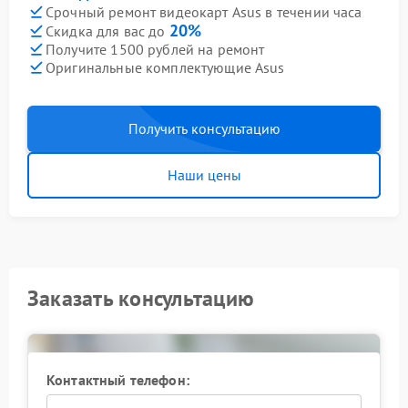
Срочный ремонт видеокарт Asus в течении часа
20%
Скидка для вас до
Получите 1500 рублей на ремонт
Оригинальные комплектующие Asus
Получить консультацию
Наши цены
Заказать консультацию
Контактный телефон: