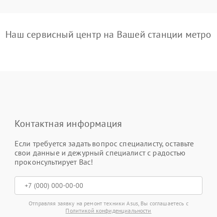
Наш сервисный центр на Вашей станции метро
Контактная информация
Если требуется задать вопрос специалисту, оставьте
свои данные и дежурный специалист с радостью
проконсультирует Вас!
Отправляя заявку на ремонт техники Asus, Вы соглашаетесь с
Политикой конфиденциальности