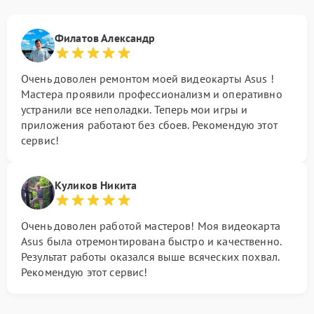
Филатов Александр
Очень доволен ремонтом моей видеокарты Asus !
Мастера проявили профессионализм и оперативно
устранили все неполадки. Теперь мои игры и
приложения работают без сбоев. Рекомендую этот
сервис!
Куликов Никита
Очень доволен работой мастеров! Моя видеокарта
Asus была отремонтирована быстро и качественно.
Результат работы оказался выше всяческих похвал.
Рекомендую этот сервис!