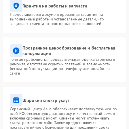
Гарантия на работы и запчасти
Предоставляется документированная гарантия на
выполненные работы и установленные детали, что
защищает клиента от повторных неисправностей
Прозрачное ценообразование и бесплатная
консультация
Точные прайс-листы, предварительная оценка стоимости
ремонта, отсутствие скрытых платежей и возможность
бесплатной консультации по телефону или онлайн на
сайте
Широкий спектр услуг
Сервисный центр Asus обеспечивает доставку техники по
всей РФ, бесплатную диагностику и качественный ремонт,
включая срочный ремонт. Клиенты могут отслеживать
статус ремонта онлайн. Также предоставляется
постгарантийное обслуживание для продления срока