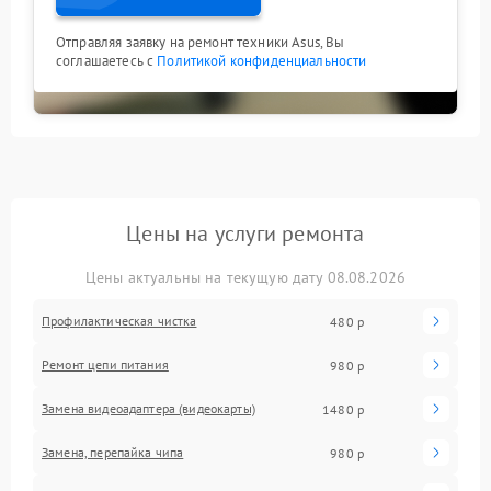
Отправляя заявку на ремонт техники Asus, Вы
соглашаетесь с
Политикой конфиденциальности
Цены на услуги ремонта
Цены актуальны на текущую дату 08.08.2026
Профилактическая чистка
480 р
Ремонт цепи питания
980 р
Замена видеоадаптера (видеокарты)
1480 р
Замена, перепайка чипа
980 р