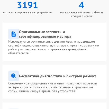
3191
4
отремонтированных устройств
минимальный опыт работы
специалистов
Оригинальные запчасти и
сертифицированные мастера
Используются оригинальные детали Asus и прошедшие
сертификацию специалисты, что гарантирует корректную
работу после ремонта и сохранение гарантийных
обязательств
Бесплатная диагностика и быстрый ремонт
Современное оборудование и опыт позволяют провести
экспресс-диагностику и восстановление в кратчайшие
сроки, минимизируя время без устройства